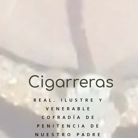
Cigarreras
REAL, ILUSTRE Y
VENERABLE
COFRADÍA DE
PENITENCIA DE
NUESTRO PADRE