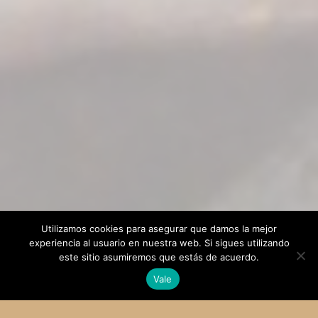
Utilizamos cookies para asegurar que damos la mejor
experiencia al usuario en nuestra web. Si sigues utilizando
este sitio asumiremos que estás de acuerdo.
Vale