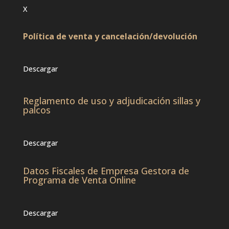
X
Política de venta y cancelación/devolución
Descargar
Reglamento de uso y adjudicación sillas y
palcos
Descargar
Datos Fiscales de Empresa Gestora de
Programa de Venta Online
Descargar