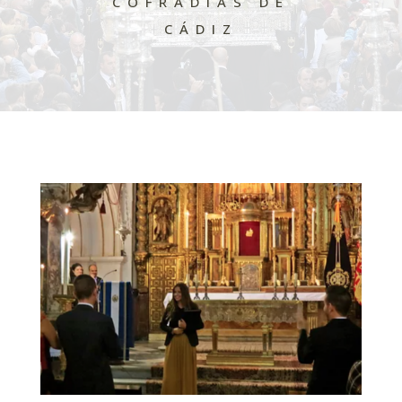
COFRADÍAS DE
CÁDIZ