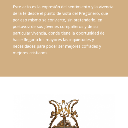
Este acto es la expresión del sentimiento y la vivencia
de la fe desde el punto de vista del Pregonero, que
por eso mismo se convierte, sin pretenderlo, en
portavoz de sus jóvenes compañeros y de su
particular vivencia, donde tiene la oportunidad de
hacer llegar a los mayores las inquietudes y
necesidades para poder ser mejores cofrades y
mejores cristianos.