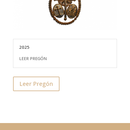
2025
LEER PREGÓN
Leer Pregón