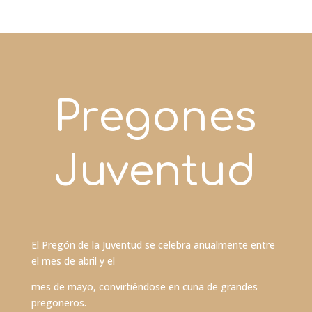
Pregones
Juventud
El Pregón de la Juventud se celebra anualmente entre
el mes de abril y el
mes de mayo, convirtiéndose en cuna de grandes
pregoneros.