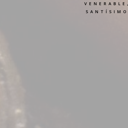
VENERABLE
SANTÍSIMO