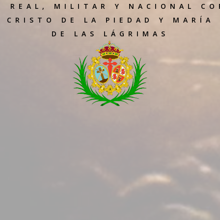
, REAL, MILITAR Y NACIONAL CO
 CRISTO DE LA PIEDAD Y MARÍA
DE LAS LÁGRIMAS