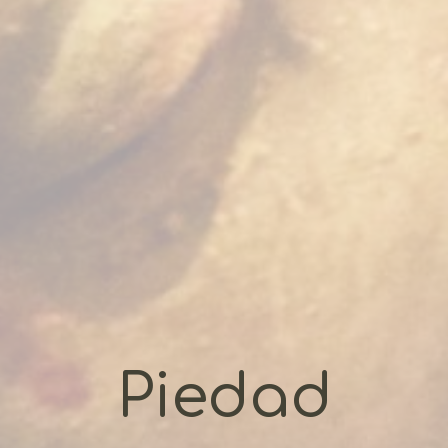
Piedad