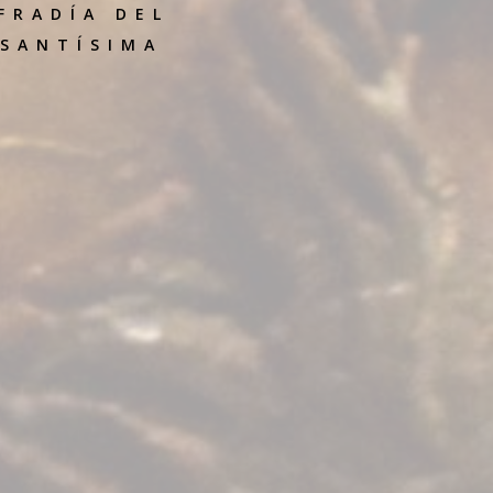
FRADÍA DEL
 SANTÍSIMA