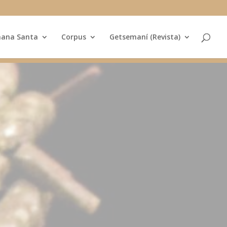
ana Santa
Corpus
Getsemaní (Revista)