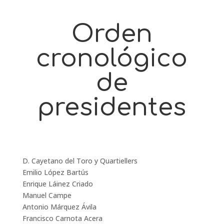
Orden
cronológico
de
presidentes
D. Cayetano del Toro y Quartiellers
Emilio López Bartús
Enrique Láinez Criado
Manuel Campe
Antonio Márquez Ávila
Francisco Carnota Acera