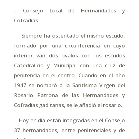
– Consejo Local de Hermandades y
Cofradías
Siempre ha ostentado el mismo escudo,
formado por una circunferencia en cuyo
interior van dos óvalos con los escudos
Catedralicio y Municipal con una cruz de
penitencia en el centro. Cuando en el año
1947 se nombró a la Santísima Virgen del
Rosario Patrona de las Hermandades y
Cofradías gaditanas, se le añadió el rosario.
Hoy en día están integradas en el Consejo
37 hermandades, entre penitenciales y de