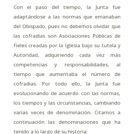
Con el paso del tiempo, la Junta fue
adaptándose a las normas que emanaban
del Obispado, pues no debemos olvidar que
las cofradías son Asociaciones Públicas de
Fieles creadas por la Iglesia bajo su tutela y
Autoridad, adquiriendo cada vez más
competencias y responsabilidades, al
tiempo que aumentaba el número de
cofradías. Por todo ello, la Junta fue
evolucionando de acuerdo con las normas,
los tiempos y las circunstancias, cambiando
varias veces de denominación. Citamos a
continuación las denominaciones que ha
tenido a lo largo de su historia: