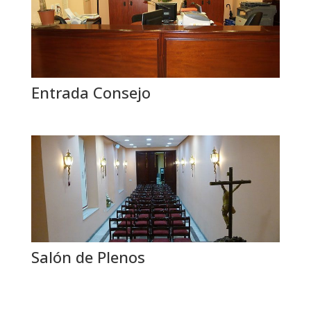
Entrada Consejo
Salón de Plenos