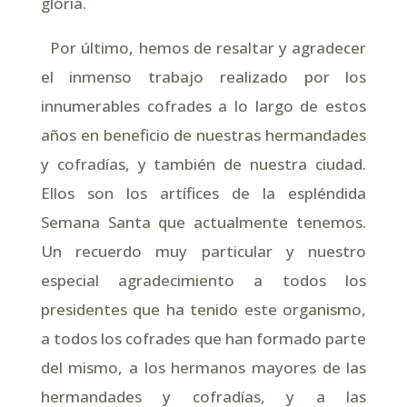
gloria.
Por último, hemos de resaltar y agradecer
el inmenso trabajo realizado por los
innumerables cofrades a lo largo de estos
años en beneficio de nuestras hermandades
y cofradías, y también de nuestra ciudad.
Ellos son los artífices de la espléndida
Semana Santa que actualmente tenemos.
Un recuerdo muy particular y nuestro
especial agradecimiento a todos los
presidentes que ha tenido este organismo,
a todos los cofrades que han formado parte
del mismo, a los hermanos mayores de las
hermandades y cofradías, y a las