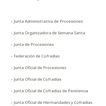
– Junta Administrativa de Procesiones
– Junta Organizadora de Semana Santa
– Junta de Procesiones
– Federación de Cofradías
– Junta Oficial de Procesiones
– Junta Oficial de Cofradías
– Junta Oficial de Cofradías de Penitencia
– Junta Oficial de Hermandades y Cofradías