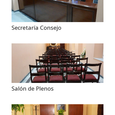
Secretaría Consejo
Salón de Plenos