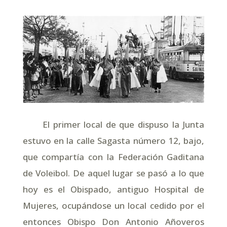
El primer local de que dispuso la Junta
estuvo en la calle Sagasta número 12, bajo,
que compartía con la Federación Gaditana
de Voleibol. De aquel lugar se pasó a lo que
hoy es el Obispado, antiguo Hospital de
Mujeres, ocupándose un local cedido por el
entonces Obispo Don Antonio Añoveros