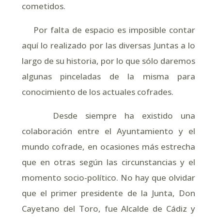
cometidos.
Por falta de espacio es imposible contar
aquí lo realizado por las diversas Juntas a lo
largo de su historia, por lo que sólo daremos
algunas pinceladas de la misma para
conocimiento de los actuales cofrades.
Desde siempre ha existido una
colaboración entre el Ayuntamiento y el
mundo cofrade, en ocasiones más estrecha
que en otras según las circunstancias y el
momento socio-político. No hay que olvidar
que el primer presidente de la Junta, Don
Cayetano del Toro, fue Alcalde de Cádiz y