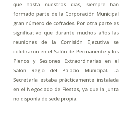
que hasta nuestros días, siempre han
formado parte de la Corporación Municipal
gran número de cofrades. Por otra parte es
significativo que durante muchos años las
reuniones de la Comisión Ejecutiva se
celebraron en el Salón de Permanente y los
Plenos y Sesiones Extraordinarias en el
Salón Regio del Palacio Municipal. La
Secretaría estaba prácticamente instalada
en el Negociado de Fiestas, ya que la Junta
no disponía de sede propia.