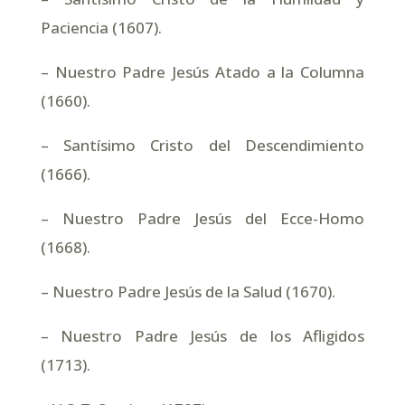
Paciencia (1607).
– Nuestro Padre Jesús Atado a la Columna
(1660).
– Santísimo Cristo del Descendimiento
(1666).
– Nuestro Padre Jesús del Ecce-Homo
(1668).
– Nuestro Padre Jesús de la Salud (1670).
– Nuestro Padre Jesús de los Afligidos
(1713).