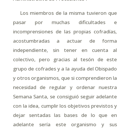
Los miembros de la misma tuvieron que
pasar por muchas dificultades e
incomprensiones de las propias cofradías,
acostumbradas a actuar de forma
independiente, sin tener en cuenta al
colectivo, pero gracias al tesón de este
grupo de cofrades y a la ayuda del Obispado
y otros organismos, que si comprendieron la
necesidad de regular y ordenar nuestra
Semana Santa, se consiguió seguir adelante
con la idea, cumplir los objetivos previstos y
dejar sentadas las bases de lo que en
adelante sería este organismo y sus