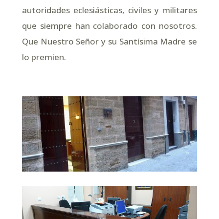
autoridades eclesiásticas, civiles y militares
que siempre han colaborado con nosotros.
Que Nuestro Señor y su Santísima Madre se
lo premien.