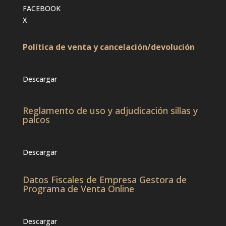
FACEBOOK
X
Política de venta y cancelación/devolución
Descargar
Reglamento de uso y adjudicación sillas y
palcos
Descargar
Datos Fiscales de Empresa Gestora de
Programa de Venta Online
Descargar