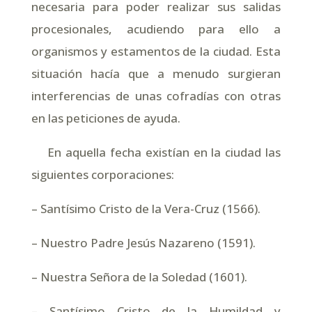
necesaria para poder realizar sus salidas
procesionales, acudiendo para ello a
organismos y estamentos de la ciudad. Esta
situación hacía que a menudo surgieran
interferencias de unas cofradías con otras
en las peticiones de ayuda.
En aquella fecha existían en la ciudad las
siguientes corporaciones:
– Santísimo Cristo de la Vera-Cruz (1566).
– Nuestro Padre Jesús Nazareno (1591).
– Nuestra Señora de la Soledad (1601).
– Santísimo Cristo de la Humildad y