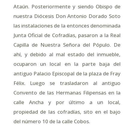
Ataún. Posteriormente y siendo Obispo de
nuestra Diócesis Don Antonio Dorado Soto
las instalaciones de la entonces denominada
Junta Oficial de Cofradías, pasaron a la Real
Capilla de Nuestra Señora del Pópulo. De
ahí, y debido al mal estado del inmueble,
ocuparon un local en la parte baja del
antiguo Palacio Episcopal de la plaza de Fray
Félix. Luego se trasladaron al antiguo
Convento de las Hermanas Filipensas en la
calle Ancha y por último a un local,
propiedad de las cofradías, sito en el bajo
del número 10 de la calle Cobos.