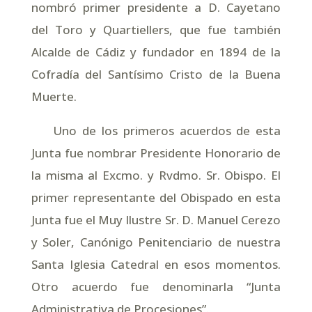
nombró primer presidente a D. Cayetano
del Toro y Quartiellers, que fue también
Alcalde de Cádiz y fundador en 1894 de la
Cofradía del Santísimo Cristo de la Buena
Muerte.
Uno de los primeros acuerdos de esta
Junta fue nombrar Presidente Honorario de
la misma al Excmo. y Rvdmo. Sr. Obispo. El
primer representante del Obispado en esta
Junta fue el Muy Ilustre Sr. D. Manuel Cerezo
y Soler, Canónigo Penitenciario de nuestra
Santa Iglesia Catedral en esos momentos.
Otro acuerdo fue denominarla “Junta
Administrativa de Procesiones”.