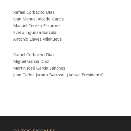
Rafael Corbacho Díaz
Juan Manuel Alcedo García
Manuel Cerezo Escámez
Evelio Ingunza Barcala
Antonio Llaves Villanueva
Rafael Corbacho Díaz
Miguel García Díaz
Martin José García Sánchez
Juan Carlos Jurado Barroso
(Actual Presidente)