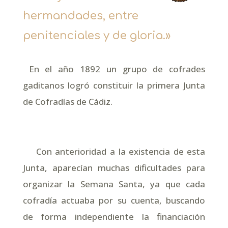
hermandades, entre
penitenciales y de gloria.»
E
n el año 1892 un grupo de cofrades
gaditanos logró constituir la primera Junta
de Cofradías de Cádiz.
Con anterioridad a la existencia de esta
Junta, aparecían muchas dificultades para
organizar la Semana Santa, ya que cada
cofradía actuaba por su cuenta, buscando
de forma independiente la financiación