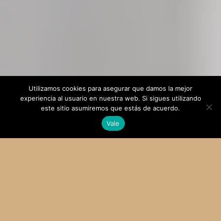
Utilizamos cookies para asegurar que damos la mejor
experiencia al usuario en nuestra web. Si sigues utilizando
este sitio asumiremos que estás de acuerdo.
Vale