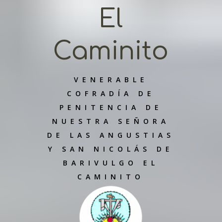
El
Caminito
VENERABLE
COFRADÍA DE
PENITENCIA DE
NUESTRA SEÑORA
DE LAS ANGUSTIAS
Y SAN NICOLÁS DE
BARIVULGO EL
CAMINITO