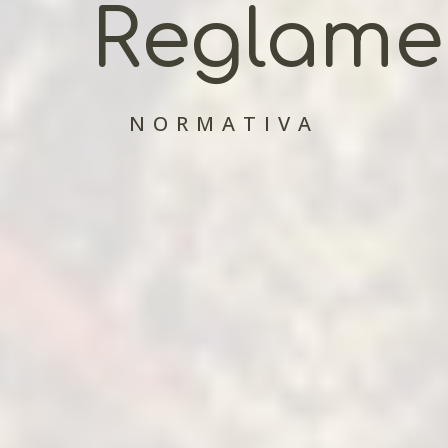
Reglame
NORMATIVA