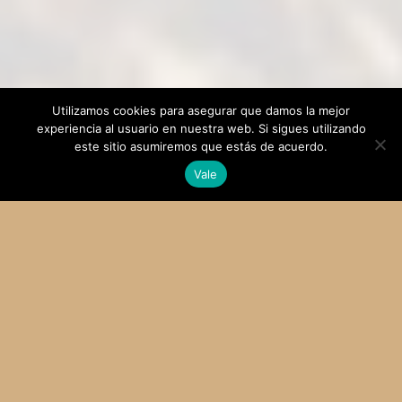
Utilizamos cookies para asegurar que damos la mejor
experiencia al usuario en nuestra web. Si sigues utilizando
este sitio asumiremos que estás de acuerdo.
Vale
«No siempre podemos hacer
grandes cosas, pero sí
podemos hacer cosas