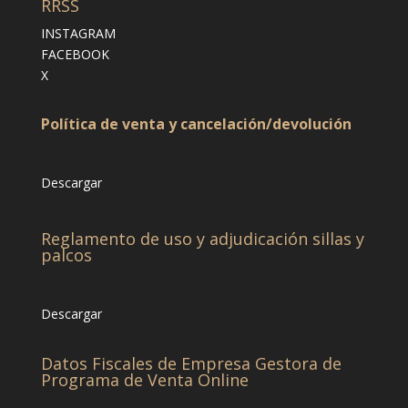
RRSS
INSTAGRAM
FACEBOOK
X
Política de venta y cancelación/devolución
Descargar
Reglamento de uso y adjudicación sillas y
palcos
Descargar
Datos Fiscales de Empresa Gestora de
Programa de Venta Online