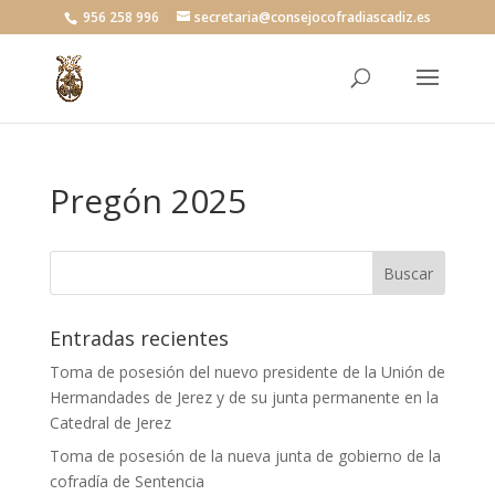
956 258 996
secretaria@consejocofradiascadiz.es
Pregón 2025
Entradas recientes
Toma de posesión del nuevo presidente de la Unión de
Hermandades de Jerez y de su junta permanente en la
Catedral de Jerez
Toma de posesión de la nueva junta de gobierno de la
cofradía de Sentencia