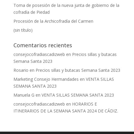
Toma de posesión de la nueva junta de gobierno de la
cofradía de Piedad
Procesión de la Archicofradía del Carmen
(sin título)
Comentarios recientes
consejocofradiascadizweb
en
Precios sillas y butacas
Semana Santa 2023
Rosario
en
Precios sillas y butacas Semana Santa 2023
Marketing Consejo Hermandades
en
VENTA SILLAS
SEMANA SANTA 2023
Manuela G
en
VENTA SILLAS SEMANA SANTA 2023
consejocofradiascadizweb
en
HORARIOS E
ITINERARIOS DE LA SEMANA SANTA 2024 DE CÁDIZ.