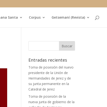
ana Santa
Corpus
Getsemaní (Revista)
Entradas recientes
Toma de posesión del nuevo
presidente de la Unión de
Hermandades de Jerez y de
su junta permanente en la
Catedral de Jerez
Toma de posesión de la
nueva junta de gobierno de la