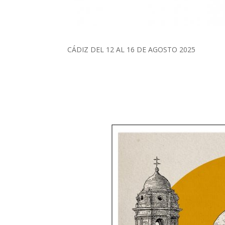
CÁDIZ DEL 12 AL 16 DE AGOSTO 2025