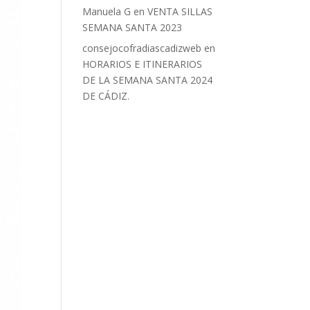
Manuela G
en
VENTA SILLAS
SEMANA SANTA 2023
consejocofradiascadizweb
en
HORARIOS E ITINERARIOS
DE LA SEMANA SANTA 2024
DE CÁDIZ.