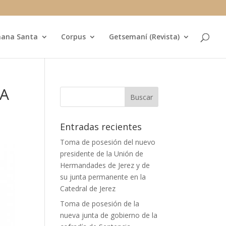
ana Santa
Corpus
Getsemaní (Revista)
MA
Entradas recientes
Toma de posesión del nuevo
presidente de la Unión de
Hermandades de Jerez y de
su junta permanente en la
Catedral de Jerez
Toma de posesión de la
nueva junta de gobierno de la