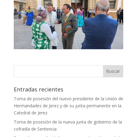
Entradas recientes
Toma de posesión del nuevo presidente de la Unión de
Hermandades de Jerez y de su junta permanente en la
Catedral de Jerez
Toma de posesión de la nueva junta de gobierno de la
cofradía de Sentencia