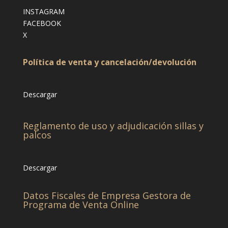
INSTAGRAM
FACEBOOK
X
Política de venta y cancelación/devolución
Descargar
Reglamento de uso y adjudicación sillas y
palcos
Descargar
Datos Fiscales de Empresa Gestora de
Programa de Venta Online