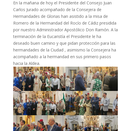
En la mañana de hoy el Presidente del Consejo Juan
Carlos Jurado acompañado de la Consejera de
Hermandades de Glorias han asistido a la misa de
Romero de la Hermandad del Rocío de Cádiz presidida
por nuestro Administrador Apostólico Don Ramón. A la
terminación de la Eucaristía el Presidente le ha
deseado buen camino y que pidan protección para las
hermandades de la Ciudad , asimismo la Consejera ha
acompañado a la hermandad en sus primero pasos
hacia la Aldea.