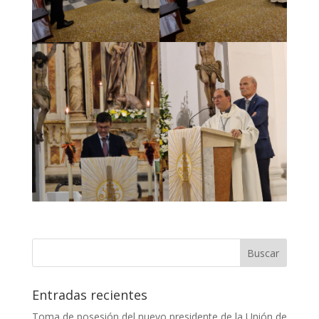
Entradas recientes
Toma de posesión del nuevo presidente de la Unión de