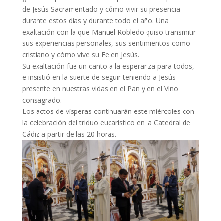
de Jesús Sacramentado y cómo vivir su presencia
durante estos días y durante todo el año. Una
exaltación con la que Manuel Robledo quiso transmitir
sus experiencias personales, sus sentimientos como
cristiano y cómo vive su Fe en Jesús.
Su exaltación fue un canto a la esperanza para todos,
e insistió en la suerte de seguir teniendo a Jesús
presente en nuestras vidas en el Pan y en el Vino
consagrado.
Los actos de vísperas continuarán este miércoles con
la celebración del triduo eucarístico en la Catedral de
Cádiz a partir de las 20 horas.