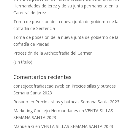
Hermandades de Jerez y de su junta permanente en la
Catedral de Jerez
Toma de posesión de la nueva junta de gobierno de la
cofradía de Sentencia
Toma de posesión de la nueva junta de gobierno de la
cofradía de Piedad
Procesión de la Archicofradía del Carmen
(sin título)
Comentarios recientes
consejocofradiascadizweb
en
Precios sillas y butacas
Semana Santa 2023
Rosario
en
Precios sillas y butacas Semana Santa 2023
Marketing Consejo Hermandades
en
VENTA SILLAS
SEMANA SANTA 2023
Manuela G
en
VENTA SILLAS SEMANA SANTA 2023