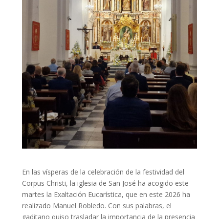
En las vísperas de la celebración de la festividad del
Corpus Christi, la iglesia de San José ha acogido este
martes la Exaltación Eucarística, que en este 2026 ha
realizado Manuel Robledo. Con sus palabras, el
gaditano quiso trasladar la importancia de la presencia