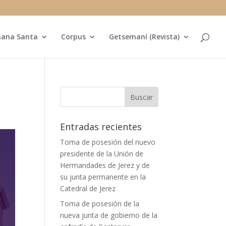
ana Santa
Corpus
Getsemaní (Revista)
Entradas recientes
Toma de posesión del nuevo
presidente de la Unión de
Hermandades de Jerez y de
su junta permanente en la
Catedral de Jerez
Toma de posesión de la
nueva junta de gobierno de la