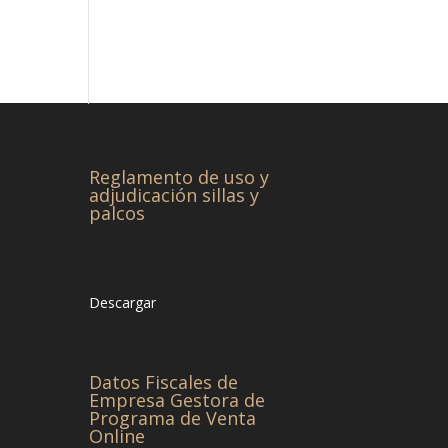
Reglamento de uso y
adjudicación sillas y
palcos
Descargar
Datos Fiscales de
Empresa Gestora de
Programa de Venta
Online