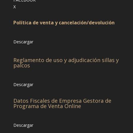
X
Política de venta y cancelación/devolución
Descargar
Reglamento de uso y adjudicación sillas y
palcos
Descargar
Datos Fiscales de Empresa Gestora de
Programa de Venta Online
Descargar