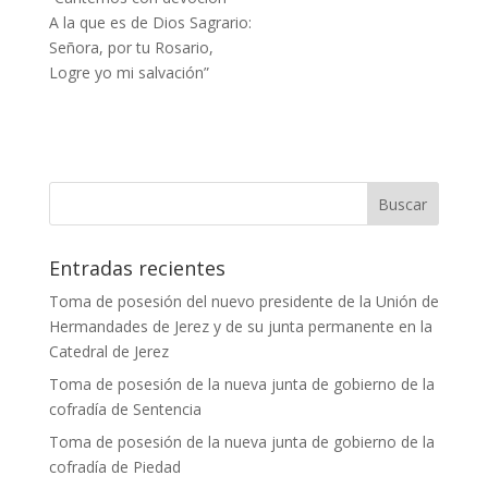
A la que es de Dios Sagrario:
Señora, por tu Rosario,
Logre yo mi salvación”
Entradas recientes
Toma de posesión del nuevo presidente de la Unión de
Hermandades de Jerez y de su junta permanente en la
Catedral de Jerez
Toma de posesión de la nueva junta de gobierno de la
cofradía de Sentencia
Toma de posesión de la nueva junta de gobierno de la
cofradía de Piedad