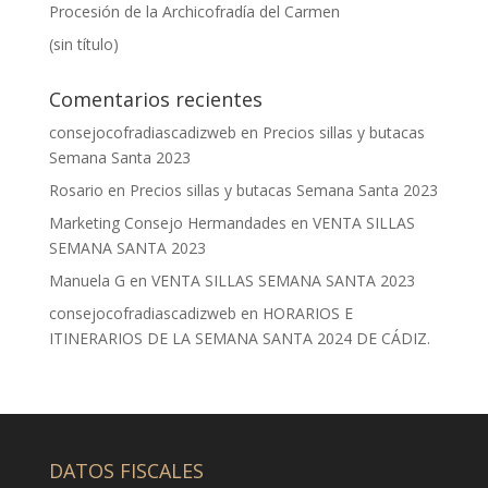
Procesión de la Archicofradía del Carmen
(sin título)
Comentarios recientes
consejocofradiascadizweb
en
Precios sillas y butacas
Semana Santa 2023
Rosario
en
Precios sillas y butacas Semana Santa 2023
Marketing Consejo Hermandades
en
VENTA SILLAS
SEMANA SANTA 2023
Manuela G
en
VENTA SILLAS SEMANA SANTA 2023
consejocofradiascadizweb
en
HORARIOS E
ITINERARIOS DE LA SEMANA SANTA 2024 DE CÁDIZ.
DATOS FISCALES