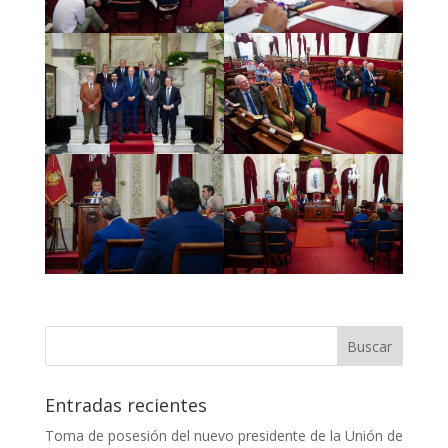
Entradas recientes
Toma de posesión del nuevo presidente de la Unión de