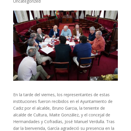
Uncategorized
En la tarde del viernes, los representantes de estas
instituciones fueron recibidos en el Ayuntamiento de
Cadiz por el alcalde, Bruno Garcia, la teniente de
alcalde de Cultura, Maite González, y el concejal de
Hermandades y Cofradías, José Manuel Verdulla. Tras
dar la bienvenida, García agradeció su presencia en la