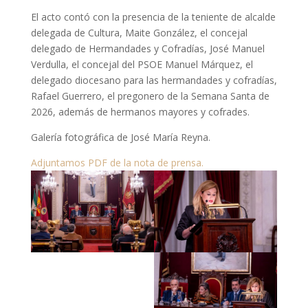
El acto contó con la presencia de la teniente de alcalde
delegada de Cultura, Maite González, el concejal
delegado de Hermandades y Cofradías, José Manuel
Verdulla, el concejal del PSOE Manuel Márquez, el
delegado diocesano para las hermandades y cofradías,
Rafael Guerrero, el pregonero de la Semana Santa de
2026, además de hermanos mayores y cofrades.
Galería fotográfica de José María Reyna.
Adjuntamos PDF de la nota de prensa.