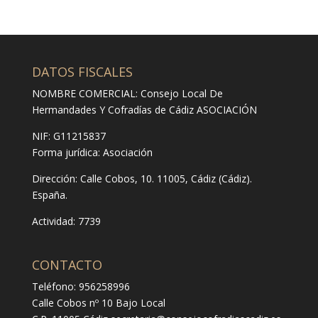
DATOS FISCALES
NOMBRE COMERCIAL: Consejo Local De
Hermandades Y Cofradías de Cádiz ASOCIACIÓN
NIF: G11215837
Forma jurídica:
Asociación
Dirección:
Calle Cobos, 10. 11005, Cádiz (Cádiz).
España.
Actividad: 7739
CONTACTO
Teléfono: 956258996
Calle Cobos nº 10 Bajo Local