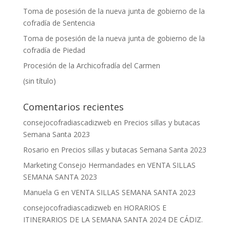
Toma de posesión de la nueva junta de gobierno de la
cofradía de Sentencia
Toma de posesión de la nueva junta de gobierno de la
cofradía de Piedad
Procesión de la Archicofradía del Carmen
(sin título)
Comentarios recientes
consejocofradiascadizweb
en
Precios sillas y butacas
Semana Santa 2023
Rosario
en
Precios sillas y butacas Semana Santa 2023
Marketing Consejo Hermandades
en
VENTA SILLAS
SEMANA SANTA 2023
Manuela G
en
VENTA SILLAS SEMANA SANTA 2023
consejocofradiascadizweb
en
HORARIOS E
ITINERARIOS DE LA SEMANA SANTA 2024 DE CÁDIZ.