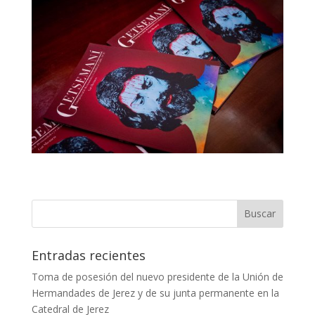
Entradas recientes
Toma de posesión del nuevo presidente de la Unión de
Hermandades de Jerez y de su junta permanente en la
Catedral de Jerez