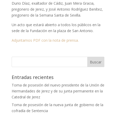
Durio Díaz, exaltador de Cádiz, Juan Mera Gracia,
pregonero de Jerez, y José Antonio Rodríguez Benítez,
pregonero de la Semana Santa de Sevilla.
Un acto que estará abierto a todos los públicos en la
sede de la Fundación en la plaza de San Antonio.
Adjuntamos PDF con la nota de prensa.
Entradas recientes
Toma de posesión del nuevo presidente de la Unión de
Hermandades de Jerez y de su junta permanente en la
Catedral de Jerez
Toma de posesión de la nueva junta de gobierno de la
cofradía de Sentencia