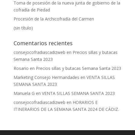
Toma de posesión de la nueva junta de gobierno de la
cofradía de Piedad
Procesión de la Archicofradía del Carmen
(sin título)
Comentarios recientes
consejocofradiascadizweb
en
Precios sillas y butacas
Semana Santa 2023
Rosario
en
Precios sillas y butacas Semana Santa 2023
Marketing Consejo Hermandades
en
VENTA SILLAS
SEMANA SANTA 2023
Manuela G
en
VENTA SILLAS SEMANA SANTA 2023
consejocofradiascadizweb
en
HORARIOS E
ITINERARIOS DE LA SEMANA SANTA 2024 DE CÁDIZ.