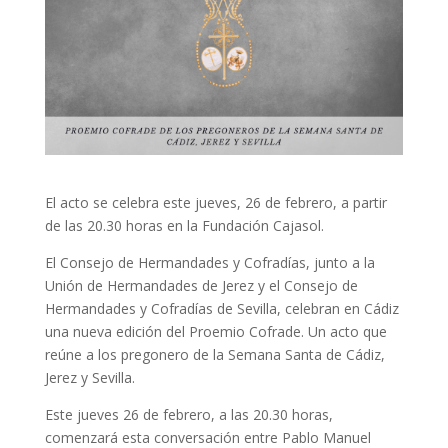
El acto se celebra este jueves, 26 de febrero, a partir
de las 20.30 horas en la Fundación Cajasol.
El Consejo de Hermandades y Cofradías, junto a la
Unión de Hermandades de Jerez y el Consejo de
Hermandades y Cofradías de Sevilla, celebran en Cádiz
una nueva edición del Proemio Cofrade. Un acto que
reúne a los pregonero de la Semana Santa de Cádiz,
Jerez y Sevilla.
Este jueves 26 de febrero, a las 20.30 horas,
comenzará esta conversación entre Pablo Manuel