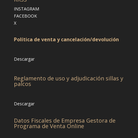
INSTAGRAM
FACEBOOK
X
Política de venta y cancelación/devolución
Descargar
Reglamento de uso y adjudicación sillas y
palcos
Descargar
Datos Fiscales de Empresa Gestora de
Programa de Venta Online