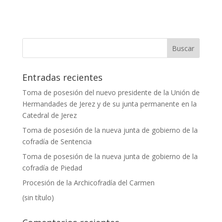
Entradas recientes
Toma de posesión del nuevo presidente de la Unión de
Hermandades de Jerez y de su junta permanente en la
Catedral de Jerez
Toma de posesión de la nueva junta de gobierno de la
cofradía de Sentencia
Toma de posesión de la nueva junta de gobierno de la
cofradía de Piedad
Procesión de la Archicofradía del Carmen
(sin título)