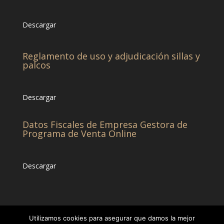
Descargar
Reglamento de uso y adjudicación sillas y
palcos
Descargar
Datos Fiscales de Empresa Gestora de
Programa de Venta Online
Descargar
Utilizamos cookies para asegurar que damos la mejor