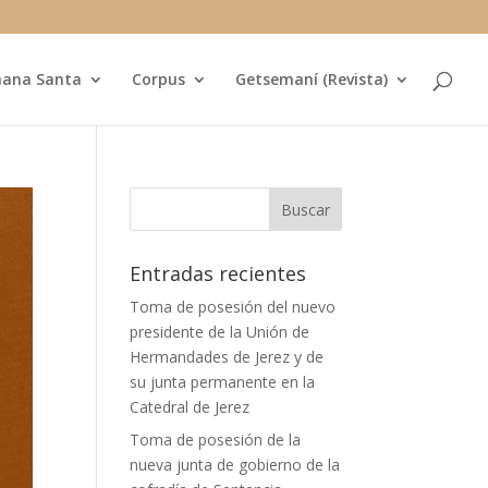
ana Santa
Corpus
Getsemaní (Revista)
Entradas recientes
Toma de posesión del nuevo
presidente de la Unión de
Hermandades de Jerez y de
su junta permanente en la
Catedral de Jerez
Toma de posesión de la
nueva junta de gobierno de la