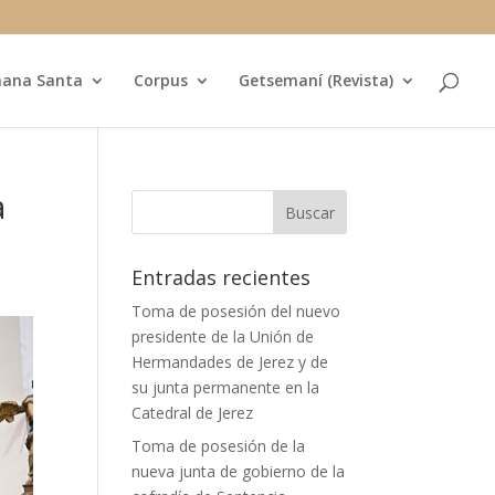
ana Santa
Corpus
Getsemaní (Revista)
a
Entradas recientes
Toma de posesión del nuevo
presidente de la Unión de
Hermandades de Jerez y de
su junta permanente en la
Catedral de Jerez
Toma de posesión de la
nueva junta de gobierno de la