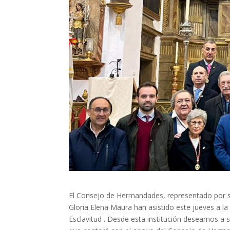
El Consejo de Hermandades, representado por s
Gloria Elena Maura han asistido este jueves a l
Esclavitud . Desde esta institución deseamos a