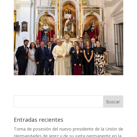
Entradas recientes
Toma de posesión del nuevo presidente de la Unión de
Hermandades de Jerez y de su junta permanente en la