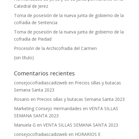
Catedral de Jerez
Toma de posesión de la nueva junta de gobierno de la
cofradía de Sentencia
Toma de posesión de la nueva junta de gobierno de la
cofradía de Piedad
Procesión de la Archicofradía del Carmen
(sin título)
Comentarios recientes
consejocofradiascadizweb
en
Precios sillas y butacas
Semana Santa 2023
Rosario
en
Precios sillas y butacas Semana Santa 2023
Marketing Consejo Hermandades
en
VENTA SILLAS
SEMANA SANTA 2023
Manuela G
en
VENTA SILLAS SEMANA SANTA 2023
consejocofradiascadizweb
en
HORARIOS E