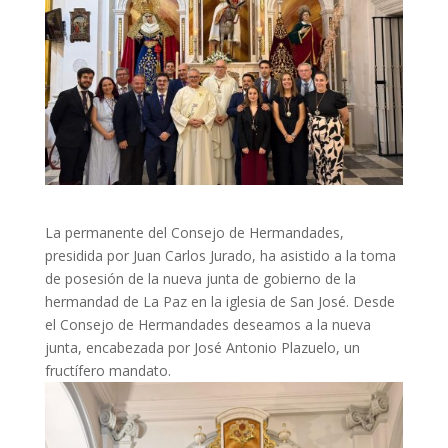
La permanente del Consejo de Hermandades,
presidida por Juan Carlos Jurado, ha asistido a la toma
de posesión de la nueva junta de gobierno de la
hermandad de La Paz en la iglesia de San José. Desde
el Consejo de Hermandades deseamos a la nueva
junta, encabezada por José Antonio Plazuelo, un
fructífero mandato.