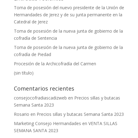
Toma de posesión del nuevo presidente de la Unión de
Hermandades de Jerez y de su junta permanente en la
Catedral de Jerez
Toma de posesión de la nueva junta de gobierno de la
cofradía de Sentencia
Toma de posesión de la nueva junta de gobierno de la
cofradía de Piedad
Procesión de la Archicofradía del Carmen
(sin título)
Comentarios recientes
consejocofradiascadizweb
en
Precios sillas y butacas
Semana Santa 2023
Rosario
en
Precios sillas y butacas Semana Santa 2023
Marketing Consejo Hermandades
en
VENTA SILLAS
SEMANA SANTA 2023