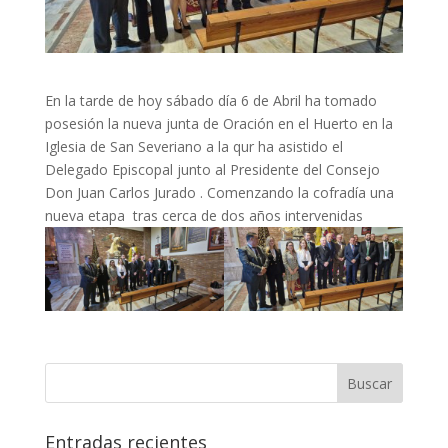
En la tarde de hoy sábado día 6 de Abril ha tomado
posesión la nueva junta de Oración en el Huerto en la
Iglesia de San Severiano a la qur ha asistido el
Delegado Episcopal junto al Presidente del Consejo
Don Juan Carlos Jurado . Comenzando la cofradía una
nueva etapa tras cerca de dos años intervenidas
Entradas recientes