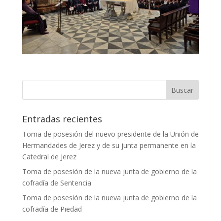
Entradas recientes
Toma de posesión del nuevo presidente de la Unión de
Hermandades de Jerez y de su junta permanente en la
Catedral de Jerez
Toma de posesión de la nueva junta de gobierno de la
cofradía de Sentencia
Toma de posesión de la nueva junta de gobierno de la
cofradía de Piedad