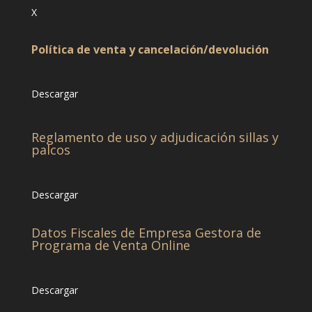
X
Política de venta y cancelación/devolución
Descargar
Reglamento de uso y adjudicación sillas y
palcos
Descargar
Datos Fiscales de Empresa Gestora de
Programa de Venta Online
Descargar