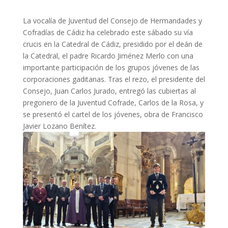
La vocalía de Juventud del Consejo de Hermandades y
Cofradías de Cádiz ha celebrado este sábado su vía
crucis en la Catedral de Cádiz, presidido por el deán de
la Catedral, el padre Ricardo Jiménez Merlo con una
importante participación de los grupos jóvenes de las
corporaciones gaditanas. Tras el rezo, el presidente del
Consejo, Juan Carlos Jurado, entregó las cubiertas al
pregonero de la Juventud Cofrade, Carlos de la Rosa, y
se presentó el cartel de los jóvenes, obra de Francisco
Javier Lozano Benítez.