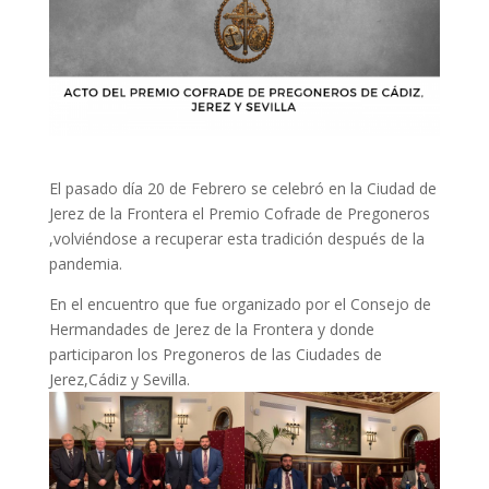
El pasado día 20 de Febrero se celebró en la Ciudad de
Jerez de la Frontera el Premio Cofrade de Pregoneros
,volviéndose a recuperar esta tradición después de la
pandemia.
En el encuentro que fue organizado por el Consejo de
Hermandades de Jerez de la Frontera y donde
participaron los Pregoneros de las Ciudades de
Jerez,Cádiz y Sevilla.