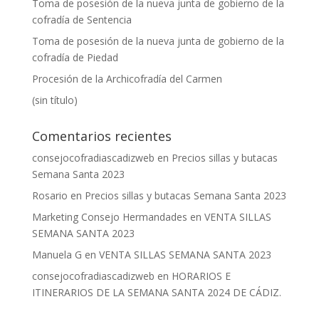
Toma de posesión de la nueva junta de gobierno de la
cofradía de Sentencia
Toma de posesión de la nueva junta de gobierno de la
cofradía de Piedad
Procesión de la Archicofradía del Carmen
(sin título)
Comentarios recientes
consejocofradiascadizweb
en
Precios sillas y butacas
Semana Santa 2023
Rosario
en
Precios sillas y butacas Semana Santa 2023
Marketing Consejo Hermandades
en
VENTA SILLAS
SEMANA SANTA 2023
Manuela G
en
VENTA SILLAS SEMANA SANTA 2023
consejocofradiascadizweb
en
HORARIOS E
ITINERARIOS DE LA SEMANA SANTA 2024 DE CÁDIZ.