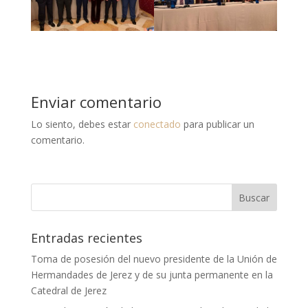
Enviar comentario
Lo siento, debes estar
conectado
para publicar un
comentario.
Entradas recientes
Toma de posesión del nuevo presidente de la Unión de
Hermandades de Jerez y de su junta permanente en la
Catedral de Jerez