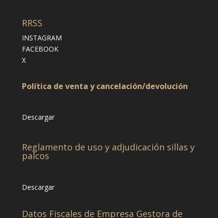
RRSS
INSTAGRAM
FACEBOOK
X
Política de venta y cancelación/devolución
Descargar
Reglamento de uso y adjudicación sillas y
palcos
Descargar
Datos Fiscales de Empresa Gestora de