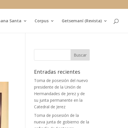
ana Santa
Corpus
Getsemaní (Revista)
Entradas recientes
Toma de posesión del nuevo
presidente de la Unión de
Hermandades de Jerez y de
su junta permanente en la
Catedral de Jerez
Toma de posesión de la
nueva junta de gobierno de la