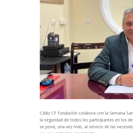
Cádiz CF Fundación colabora con la Semana Sant
la seguridad de todos los participantes en los d
se pone, una vez más, al servicio de las necesid