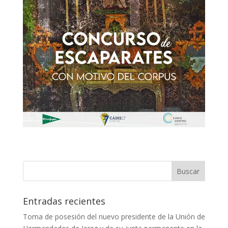
Entradas recientes
Toma de posesión del nuevo presidente de la Unión de