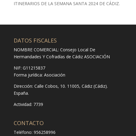
ITINERARIOS DE LA SEMANA SANTA 2024 DE CÁDIZ.
DATOS FISCALES
NOMBRE COMERCIAL: Consejo Local De
Hermandades Y Cofradías de Cádiz ASOCIACIÓN
NIF: G11215837
Forma jurídica:
Asociación
Dirección:
Calle Cobos, 10. 11005, Cádiz (Cádiz).
España.
Actividad: 7739
CONTACTO
Teléfono: 956258996