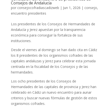
Consejos de Andalucía
por
consejocofradiascadizweb
|
Jun 1, 2026
|
consejo
,
encuentro presidentes
Los presidentes de los Consejos de Hermandades de
Andalucía y Jerez apuestan por la transparencia
económica para conseguir la fortaleza de sus
instituciones.
Desde el viernes al domingo se han dado cita en Cádiz
los 8 presidentes de los organismos cofrades de las
capitales andaluzas y Jerez para celebrar esta jornada
centrada en la fiscalidad de los Consejos y de las
hermandades.
Los ocho presidentes de los Consejos de
Hermandades de las capitales de provincia y Jerez han
celebrado en Cádiz un nuevo encuentro para aunar
criterios y buscar nuevas fórmulas de gestión de estos
organismos cofrades.