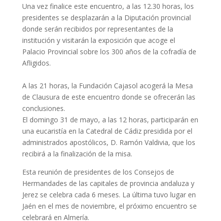
Una vez finalice este encuentro, a las 12.30 horas, los
presidentes se desplazarán a la Diputación provincial
donde serán recibidos por representantes de la
institución y visitarán la exposición que acoge el
Palacio Provincial sobre los 300 años de la cofradía de
Afligidos.
A las 21 horas, la Fundación Cajasol acogerá la Mesa
de Clausura de este encuentro donde se ofrecerán las
conclusiones.
El domingo 31 de mayo, a las 12 horas, participarán en
una eucaristía en la Catedral de Cádiz presidida por el
administrados apostólicos, D. Ramón Valdivia, que los
recibirá a la finalización de la misa.
Esta reunión de presidentes de los Consejos de
Hermandades de las capitales de provincia andaluza y
Jerez se celebra cada 6 meses. La última tuvo lugar en
Jaén en el mes de noviembre, el próximo encuentro se
celebrará en Almería.