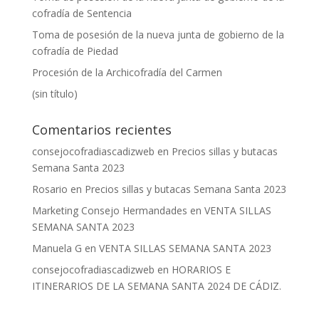
cofradía de Sentencia
Toma de posesión de la nueva junta de gobierno de la
cofradía de Piedad
Procesión de la Archicofradía del Carmen
(sin título)
Comentarios recientes
consejocofradiascadizweb
en
Precios sillas y butacas
Semana Santa 2023
Rosario
en
Precios sillas y butacas Semana Santa 2023
Marketing Consejo Hermandades
en
VENTA SILLAS
SEMANA SANTA 2023
Manuela G
en
VENTA SILLAS SEMANA SANTA 2023
consejocofradiascadizweb
en
HORARIOS E
ITINERARIOS DE LA SEMANA SANTA 2024 DE CÁDIZ.