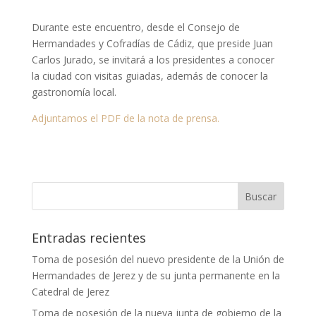
Durante este encuentro, desde el Consejo de
Hermandades y Cofradías de Cádiz, que preside Juan
Carlos Jurado, se invitará a los presidentes a conocer
la ciudad con visitas guiadas, además de conocer la
gastronomía local.
Adjuntamos el PDF de la nota de prensa.
Entradas recientes
Toma de posesión del nuevo presidente de la Unión de
Hermandades de Jerez y de su junta permanente en la
Catedral de Jerez
Toma de posesión de la nueva junta de gobierno de la