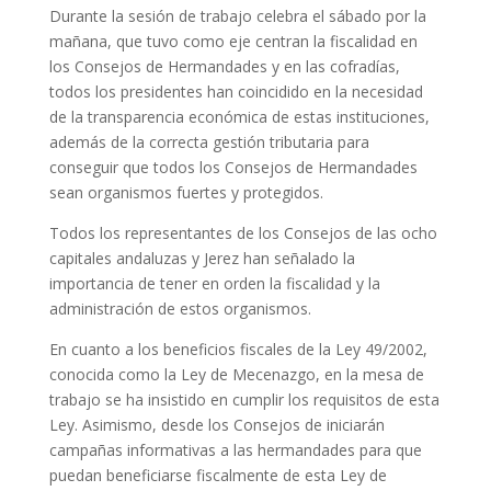
Durante la sesión de trabajo celebra el sábado por la
mañana, que tuvo como eje centran la fiscalidad en
los Consejos de Hermandades y en las cofradías,
todos los presidentes han coincidido en la necesidad
de la transparencia económica de estas instituciones,
además de la correcta gestión tributaria para
conseguir que todos los Consejos de Hermandades
sean organismos fuertes y protegidos.
Todos los representantes de los Consejos de las ocho
capitales andaluzas y Jerez han señalado la
importancia de tener en orden la fiscalidad y la
administración de estos organismos.
En cuanto a los beneficios fiscales de la Ley 49/2002,
conocida como la Ley de Mecenazgo, en la mesa de
trabajo se ha insistido en cumplir los requisitos de esta
Ley. Asimismo, desde los Consejos de iniciarán
campañas informativas a las hermandades para que
puedan beneficiarse fiscalmente de esta Ley de