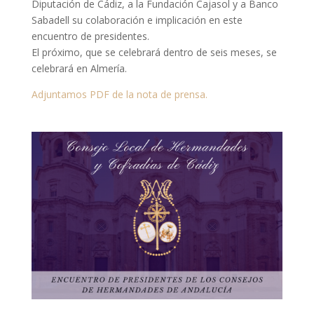
Diputación de Cádiz, a la Fundación Cajasol y a Banco
Sabadell su colaboración e implicación en este
encuentro de presidentes.
El próximo, que se celebrará dentro de seis meses, se
celebrará en Almería.
Adjuntamos PDF de la nota de prensa.