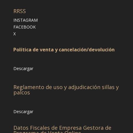
RRSS
INSTAGRAM
FACEBOOK
X
Política de venta y cancelación/devolución
Descargar
Reglamento de uso y adjudicación sillas y
palcos
Descargar
Datos Fiscales de Empresa Gestora de
Programa de Venta Online