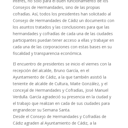
interés, no solo para el buen funcionamiento de los
Consejos de Hermandades, sino de las propias
cofradías. Así, todos los presidentes han solicitado al
Consejo de Hermandades de Cádiz un documento con
los asuntos tratados y las conclusiones para que las
hermandades y cofradías de cada una de las ciudades
participantes puedan tener acceso a ellas y trabajar en
cada una de las corporaciones con estas bases en su
fiscalidad y transparencia económica.
El encuentro de presidentes se inicio el viernes con la
recepción del alcalde, Bruno García, en el
Ayuntamiento de Cádiz, a la que también asistió la
teniente de alcalde de Cultura, Maite González, y el
concejal de Hermandades y Cofradías, José Manuel
Verdulla. García agradeció su presencia en la ciudad y
el trabajo que realizan en cada de sus ciudades para
engrandecer su Semana Santa.
Desde el Consejo de Hermandades y Cofradías de
Cádiz agraden al Ayuntamiento de Cádiz, a la