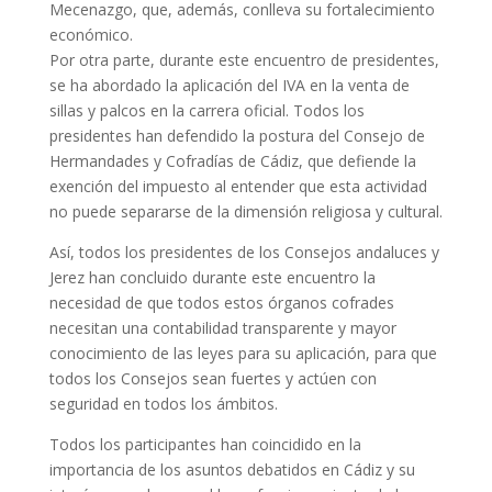
Mecenazgo, que, además, conlleva su fortalecimiento
económico.
Por otra parte, durante este encuentro de presidentes,
se ha abordado la aplicación del IVA en la venta de
sillas y palcos en la carrera oficial. Todos los
presidentes han defendido la postura del Consejo de
Hermandades y Cofradías de Cádiz, que defiende la
exención del impuesto al entender que esta actividad
no puede separarse de la dimensión religiosa y cultural.
Así, todos los presidentes de los Consejos andaluces y
Jerez han concluido durante este encuentro la
necesidad de que todos estos órganos cofrades
necesitan una contabilidad transparente y mayor
conocimiento de las leyes para su aplicación, para que
todos los Consejos sean fuertes y actúen con
seguridad en todos los ámbitos.
Todos los participantes han coincidido en la
importancia de los asuntos debatidos en Cádiz y su