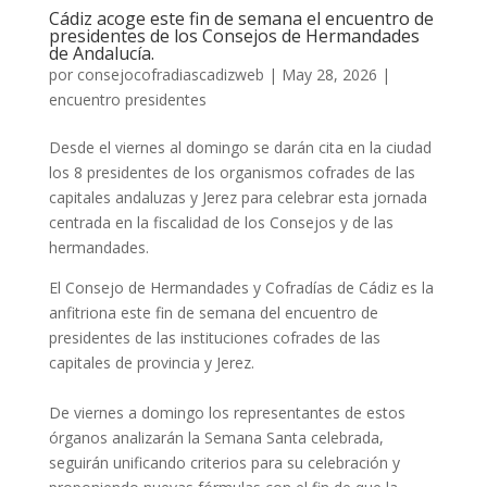
Cádiz acoge este fin de semana el encuentro de
presidentes de los Consejos de Hermandades
de Andalucía.
por
consejocofradiascadizweb
|
May 28, 2026
|
encuentro presidentes
Desde el viernes al domingo se darán cita en la ciudad
los 8 presidentes de los organismos cofrades de las
capitales andaluzas y Jerez para celebrar esta jornada
centrada en la fiscalidad de los Consejos y de las
hermandades.
El Consejo de Hermandades y Cofradías de Cádiz es la
anfitriona este fin de semana del encuentro de
presidentes de las instituciones cofrades de las
capitales de provincia y Jerez.
De viernes a domingo los representantes de estos
órganos analizarán la Semana Santa celebrada,
seguirán unificando criterios para su celebración y