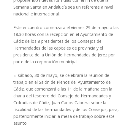
proponiendo nuevas fórmulas con el fin de que la
Semana Santa en Andalucía sea un referente a nivel
nacional e internacional.
Este encuentro comenzara el viernes 29 de mayo a las
18.30 horas con la recepción en el Ayuntamiento de
Cádiz de los 8 presidentes de los Consejos de
Hermandades de las capitales de provincia y el
presidente de la Unión de Hermandades de Jerez por
parte de la corporación municipal.
El sábado, 30 de mayo, se celebrará la reunión de
trabajo en el Salón de Plenos del Ayuntamiento de
Cádiz, que comenzará a las 11 de la mañana con la
charla del tesorero del Consejo de Hermandades y
Cofradías de Cádiz, Juan Carlos Cabrera sobre la
fiscalidad de las hermandades y de los Consejos, para,
posteriormente iniciar la mesa de trabajo sobre este
asunto.