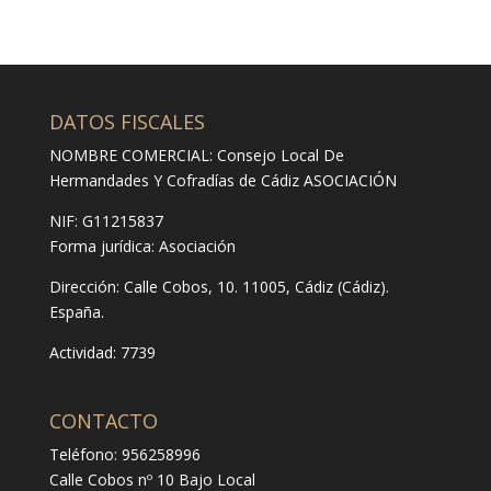
DATOS FISCALES
NOMBRE COMERCIAL: Consejo Local De
Hermandades Y Cofradías de Cádiz ASOCIACIÓN
NIF: G11215837
Forma jurídica:
Asociación
Dirección:
Calle Cobos, 10. 11005, Cádiz (Cádiz).
España.
Actividad: 7739
CONTACTO
Teléfono: 956258996
Calle Cobos nº 10 Bajo Local