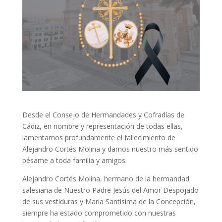
Desde el Consejo de Hermandades y Cofradías de
Cádiz, en nombre y representación de todas ellas,
lamentamos profundamente el fallecimiento de
Alejandro Cortés Molina y damos nuestro más sentido
pésame a toda familia y amigos.
Alejandro Cortés Molina, hermano de la hermandad
salesiana de Nuestro Padre Jesús del Amor Despojado
de sus vestiduras y María Santísima de la Concepción,
siempre ha estado comprometido con nuestras