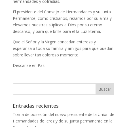
hermandades y cofradías.
El presidente del Consejo de Hermandades y su Junta
Permanente, como cristianos, rezamos por su alma y
elevamos nuestras súplicas a Dios por su eterno
descanso, y para que brille para él la Luz Eterna.
Que el Señor y la Virgen concedan entereza y
esperanza a toda su familia y amigos para que puedan
sobre llevar tan doloroso momento.
Descanse en Paz.
Entradas recientes
Toma de posesión del nuevo presidente de la Unión de
Hermandades de Jerez y de su junta permanente en la