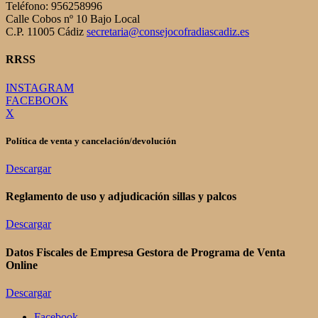
Teléfono: 956258996
Calle Cobos nº 10 Bajo Local
C.P. 11005 Cádiz
secretaria@consejocofradiascadiz.es
RRSS
INSTAGRAM
FACEBOOK
X
Política de venta y cancelación/devolución
Descargar
Reglamento de uso y adjudicación sillas y palcos
Descargar
Datos Fiscales de Empresa Gestora de Programa de Venta
Online
Descargar
Facebook