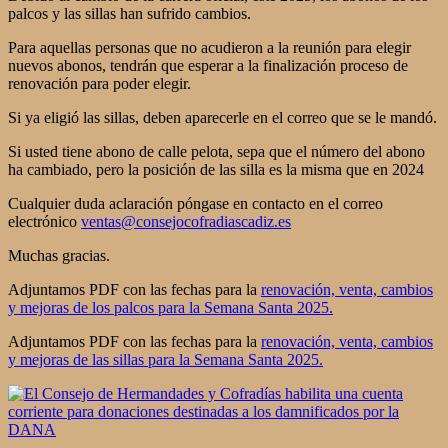
palcos y las sillas han sufrido cambios.
Para aquellas personas que no acudieron a la reunión para elegir
nuevos abonos, tendrán que esperar a la finalización proceso de
renovación para poder elegir.
Si ya eligió las sillas, deben aparecerle en el correo que se le mandó.
Si usted tiene abono de calle pelota, sepa que el número del abono
ha cambiado, pero la posición de las silla es la misma que en 2024
Cualquier duda aclaración póngase en contacto en el correo
electrónico
ventas@consejocofradiascadiz.es
Muchas gracias.
Adjuntamos PDF con las fechas para la
renovación, venta, cambios
y mejoras de los palcos para la Semana Santa 2025.
Adjuntamos PDF con las fechas para la
renovación, venta, cambios
y mejoras de las sillas para la Semana Santa 2025.