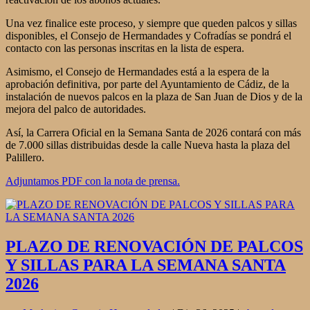
Una vez finalice este proceso, y siempre que queden palcos y sillas
disponibles, el Consejo de Hermandades y Cofradías se pondrá el
contacto con las personas inscritas en la lista de espera.
Asimismo, el Consejo de Hermandades está a la espera de la
aprobación definitiva, por parte del Ayuntamiento de Cádiz, de la
instalación de nuevos palcos en la plaza de San Juan de Dios y de la
mejora del palco de autoridades.
Así, la Carrera Oficial en la Semana Santa de 2026 contará con más
de 7.000 sillas distribuidas desde la calle Nueva hasta la plaza del
Palillero.
Adjuntamos PDF con la nota de prensa.
PLAZO DE RENOVACIÓN DE PALCOS
Y SILLAS PARA LA SEMANA SANTA
2026