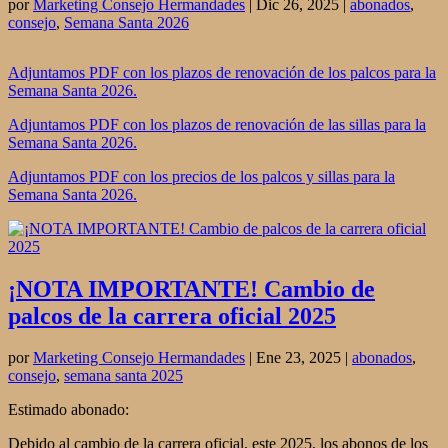
por
Marketing Consejo Hermandades
|
Dic 26, 2025
|
abonados
,
consejo
,
Semana Santa 2026
Adjuntamos PDF con los plazos de renovación de los palcos para la
Semana Santa 2026.
Adjuntamos PDF con los plazos de renovación de las sillas para la
Semana Santa 2026.
Adjuntamos PDF con los precios de los palcos y sillas para la
Semana Santa 2026.
¡NOTA IMPORTANTE! Cambio de
palcos de la carrera oficial 2025
por
Marketing Consejo Hermandades
|
Ene 23, 2025
|
abonados
,
consejo
,
semana santa 2025
Estimado abonado:
Debido al cambio de la carrera oficial, este 2025, los abonos de los