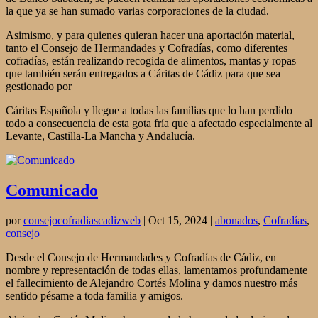
la que ya se han sumado varias corporaciones de la ciudad.
Asimismo, y para quienes quieran hacer una aportación material,
tanto el Consejo de Hermandades y Cofradías, como diferentes
cofradías, están realizando recogida de alimentos, mantas y ropas
que también serán entregados a Cáritas de Cádiz para que sea
gestionado por
Cáritas Española y llegue a todas las familias que lo han perdido
todo a consecuencia de esta gota fría que a afectado especialmente al
Levante, Castilla-La Mancha y Andalucía.
Comunicado
por
consejocofradiascadizweb
|
Oct 15, 2024
|
abonados
,
Cofradías
,
consejo
Desde el Consejo de Hermandades y Cofradías de Cádiz, en
nombre y representación de todas ellas, lamentamos profundamente
el fallecimiento de Alejandro Cortés Molina y damos nuestro más
sentido pésame a toda familia y amigos.