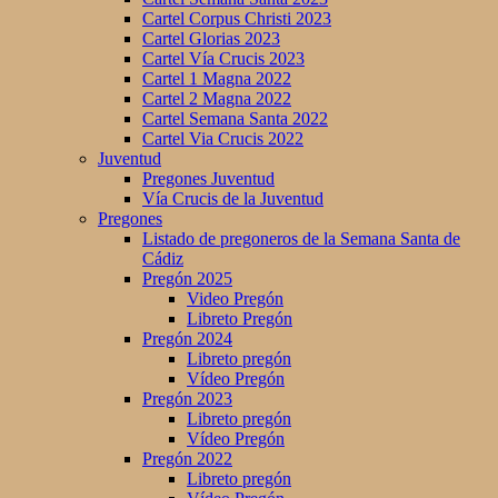
Cartel Corpus Christi 2023
Cartel Glorias 2023
Cartel Vía Crucis 2023
Cartel 1 Magna 2022
Cartel 2 Magna 2022
Cartel Semana Santa 2022
Cartel Via Crucis 2022
Juventud
Pregones Juventud
Vía Crucis de la Juventud
Pregones
Listado de pregoneros de la Semana Santa de
Cádiz
Pregón 2025
Video Pregón
Libreto Pregón
Pregón 2024
Libreto pregón
Vídeo Pregón
Pregón 2023
Libreto pregón
Vídeo Pregón
Pregón 2022
Libreto pregón