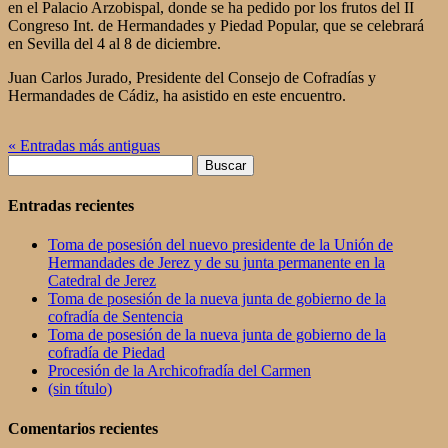
en el Palacio Arzobispal, donde se ha pedido por los frutos del II
Congreso Int. de Hermandades y Piedad Popular, que se celebrará
en Sevilla del 4 al 8 de diciembre.
Juan Carlos Jurado, Presidente del Consejo de Cofradías y
Hermandades de Cádiz, ha asistido en este encuentro.
« Entradas más antiguas
Buscar:
Entradas recientes
Toma de posesión del nuevo presidente de la Unión de
Hermandades de Jerez y de su junta permanente en la
Catedral de Jerez
Toma de posesión de la nueva junta de gobierno de la
cofradía de Sentencia
Toma de posesión de la nueva junta de gobierno de la
cofradía de Piedad
Procesión de la Archicofradía del Carmen
(sin título)
Comentarios recientes