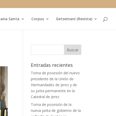
ana Santa
Corpus
Getsemaní (Revista)
Entradas recientes
Toma de posesión del nuevo
presidente de la Unión de
Hermandades de Jerez y de
su junta permanente en la
Catedral de Jerez
Toma de posesión de la
nueva junta de gobierno de la