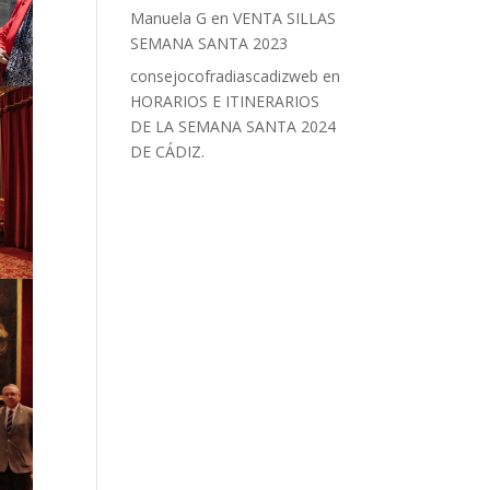
Manuela G
en
VENTA SILLAS
SEMANA SANTA 2023
consejocofradiascadizweb
en
HORARIOS E ITINERARIOS
DE LA SEMANA SANTA 2024
DE CÁDIZ.