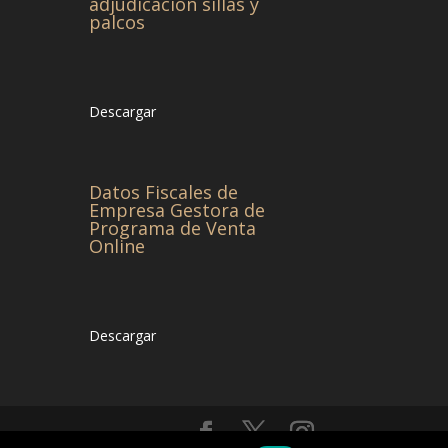
adjudicación sillas y
palcos
Descargar
Datos Fiscales de
Empresa Gestora de
Programa de Venta
Online
Descargar