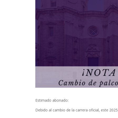
Estimado abonado:
Debido al cambio de la carrera oficial, este 2025