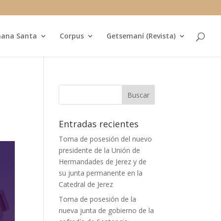
ana Santa
Corpus
Getsemaní (Revista)
Entradas recientes
Toma de posesión del nuevo
presidente de la Unión de
Hermandades de Jerez y de
su junta permanente en la
Catedral de Jerez
Toma de posesión de la
nueva junta de gobierno de la