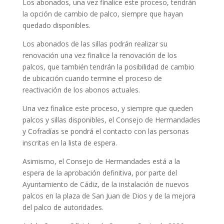
Los abonados, una vez finalice este proceso, tendrán
la opción de cambio de palco, siempre que hayan
quedado disponibles.
Los abonados de las sillas podrán realizar su
renovación una vez finalice la renovación de los
palcos, que también tendrán la posibilidad de cambio
de ubicación cuando termine el proceso de
reactivación de los abonos actuales.
Una vez finalice este proceso, y siempre que queden
palcos y sillas disponibles, el Consejo de Hermandades
y Cofradías se pondrá el contacto con las personas
inscritas en la lista de espera.
Asimismo, el Consejo de Hermandades está a la
espera de la aprobación definitiva, por parte del
Ayuntamiento de Cádiz, de la instalación de nuevos
palcos en la plaza de San Juan de Dios y de la mejora
del palco de autoridades.