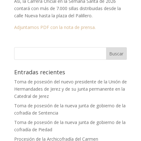
Así, la Carrera Oficial en la Semana Santa de 2026
contará con más de 7.000 sillas distribuidas desde la
calle Nueva hasta la plaza del Palillero.
Adjuntamos PDF con la nota de prensa.
Entradas recientes
Toma de posesión del nuevo presidente de la Unión de
Hermandades de Jerez y de su junta permanente en la
Catedral de Jerez
Toma de posesión de la nueva junta de gobierno de la
cofradía de Sentencia
Toma de posesión de la nueva junta de gobierno de la
cofradía de Piedad
Procesión de la Archicofradía del Carmen