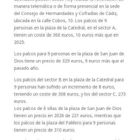
manera telemática o de forma presencial en la sede
del Consejo de Hermandades y Cofradías de Cádiz,
ubicada en la calle Cobos, 10. Los palcos de 9
personas en la plaza de la Catedral, en el sector A,
tienen un coste de 360 euros, 10 euros más que en
2025.
Los palcos para 9 personas en la plaza de San Juan de
Dios tiene un precio de 329 euros, 9 euros más que el
pasado año.
Los palcos del sector B en la plaza de la Catedral para
9 personas han sufrido un incremento de 8 euros,
teniendo un coste de 308 euros, y los del sector C, 273
euros.
Los palcos de 6 sillas de la plaza de San Juan de Dios
tienen un precio en 2026 de 221 euros, mientras que
los palcos de la plaza del Palillero para 9 personas
tienen un precio de 310 euros.