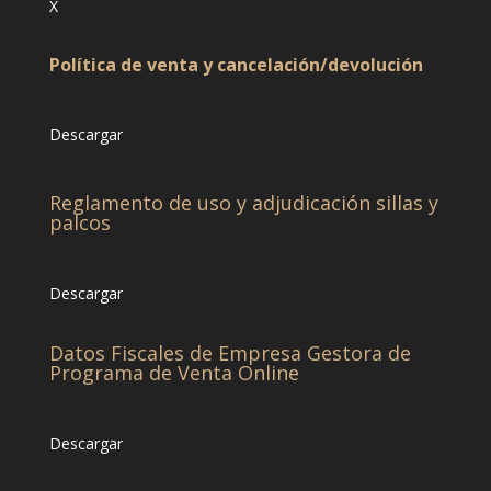
X
Política de venta y cancelación/devolución
Descargar
Reglamento de uso y adjudicación sillas y
palcos
Descargar
Datos Fiscales de Empresa Gestora de
Programa de Venta Online
Descargar