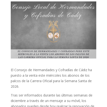
El Consejo de Hermandades y Cofradías de Cádiz ha
puesto a la venta este miércoles los abonos de los
palcos de la Carrera Oficial para la Semana Santa de
2026.
Tras ser informados durante las últimas semanas de
diciembre a través de un mensaje a su móvil, los
abonados pueden desde hoy realizar la renovación de