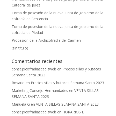
Catedral de Jerez
Toma de posesión de la nueva junta de gobierno de la
cofradía de Sentencia
Toma de posesión de la nueva junta de gobierno de la
cofradía de Piedad
Procesión de la Archicofradía del Carmen
(sin título)
Comentarios recientes
consejocofradiascadizweb
en
Precios sillas y butacas
Semana Santa 2023
Rosario
en
Precios sillas y butacas Semana Santa 2023
Marketing Consejo Hermandades
en
VENTA SILLAS
SEMANA SANTA 2023
Manuela G
en
VENTA SILLAS SEMANA SANTA 2023
consejocofradiascadizweb
en
HORARIOS E