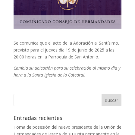
Se comunica que el acto de la Adoración al Santísimo,
previsto para el jueves día 19 de junio de 2025 a las
20:00 horas en la Parroquia de San Antonio.
Cambia su ubicación para su celebración al mismo día y
hora a la
Santa Iglesia de la Catedral.
Entradas recientes
Toma de posesión del nuevo presidente de la Unión de
Hermandades de Jerez y de su junta permanente en la