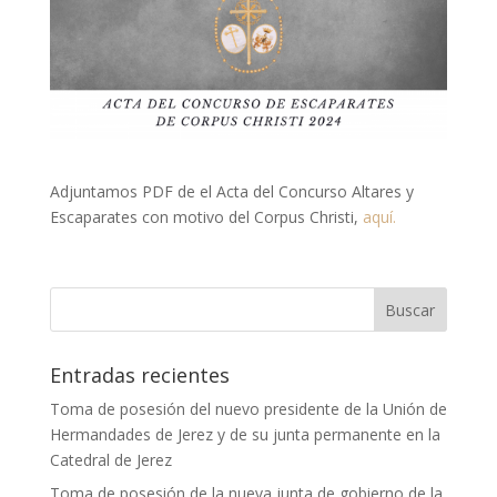
Adjuntamos PDF de el Acta del Concurso Altares y
Escaparates con motivo del Corpus Christi,
aquí.
Entradas recientes
Toma de posesión del nuevo presidente de la Unión de
Hermandades de Jerez y de su junta permanente en la
Catedral de Jerez
Toma de posesión de la nueva junta de gobierno de la