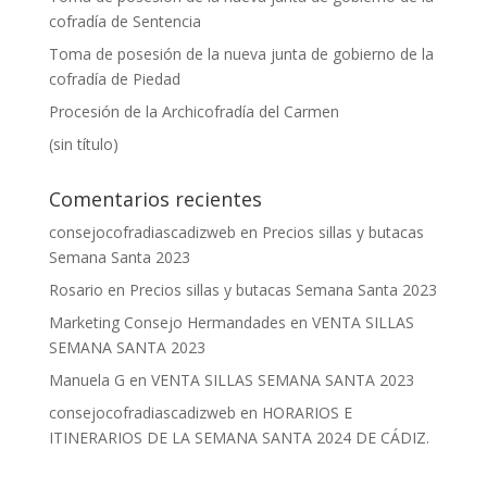
cofradía de Sentencia
Toma de posesión de la nueva junta de gobierno de la
cofradía de Piedad
Procesión de la Archicofradía del Carmen
(sin título)
Comentarios recientes
consejocofradiascadizweb
en
Precios sillas y butacas
Semana Santa 2023
Rosario
en
Precios sillas y butacas Semana Santa 2023
Marketing Consejo Hermandades
en
VENTA SILLAS
SEMANA SANTA 2023
Manuela G
en
VENTA SILLAS SEMANA SANTA 2023
consejocofradiascadizweb
en
HORARIOS E
ITINERARIOS DE LA SEMANA SANTA 2024 DE CÁDIZ.