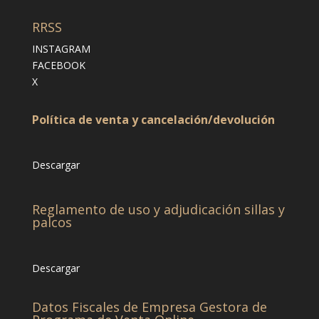
RRSS
INSTAGRAM
FACEBOOK
X
Política de venta y cancelación/devolución
Descargar
Reglamento de uso y adjudicación sillas y
palcos
Descargar
Datos Fiscales de Empresa Gestora de