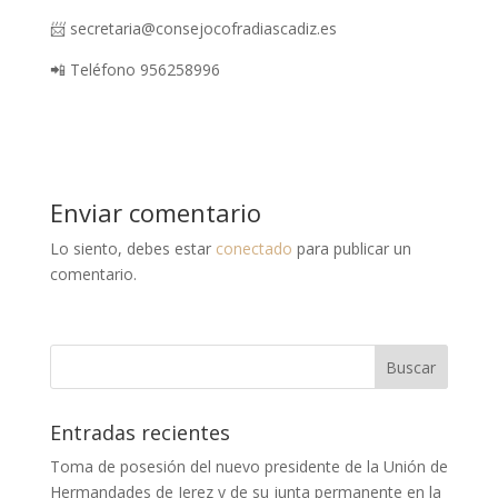
📨 secretaria@consejocofradiascadiz.es
📲 Teléfono 956258996
Enviar comentario
Lo siento, debes estar
conectado
para publicar un
comentario.
Entradas recientes
Toma de posesión del nuevo presidente de la Unión de
Hermandades de Jerez y de su junta permanente en la