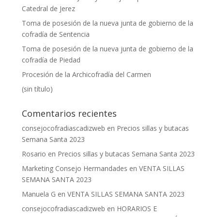
Catedral de Jerez
Toma de posesión de la nueva junta de gobierno de la
cofradía de Sentencia
Toma de posesión de la nueva junta de gobierno de la
cofradía de Piedad
Procesión de la Archicofradía del Carmen
(sin título)
Comentarios recientes
consejocofradiascadizweb
en
Precios sillas y butacas
Semana Santa 2023
Rosario
en
Precios sillas y butacas Semana Santa 2023
Marketing Consejo Hermandades
en
VENTA SILLAS
SEMANA SANTA 2023
Manuela G
en
VENTA SILLAS SEMANA SANTA 2023
consejocofradiascadizweb
en
HORARIOS E