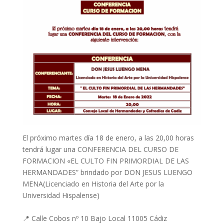
El próximo martes día 18 de enero, a las 20,00 horas
tendrá lugar una CONFERENCIA DEL CURSO DE
FORMACION «EL CULTO FIN PRIMORDIAL DE LAS
HERMANDADES” brindado por DON JESUS LUENGO
MENA(Licenciado en Historia del Arte por la
Universidad Hispalense)
📍 Calle Cobos nº 10 Bajo Local 11005 Cádiz