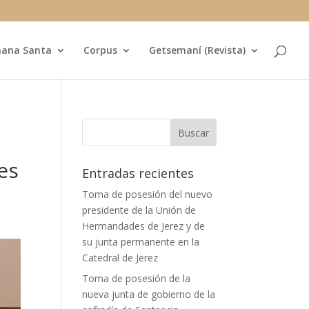
ana Santa
Corpus
Getsemaní (Revista)
es
Entradas recientes
Toma de posesión del nuevo
presidente de la Unión de
Hermandades de Jerez y de
su junta permanente en la
Catedral de Jerez
Toma de posesión de la
nueva junta de gobierno de la