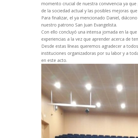
momento crucial de nuestra convivencia ya que 
de la sociedad actual y las posibles mejoras que
Para finalizar, el ya mencionado Daniel, diácono
nuestro patrono San Juan Evangelista.
Con ello concluyó una intensa jornada en la que
experiencias a la vez que aprender acerca de tem
Desde estas líneas queremos agradecer a todos l
instituciones organizadoras por su labor y a t
en este acto.