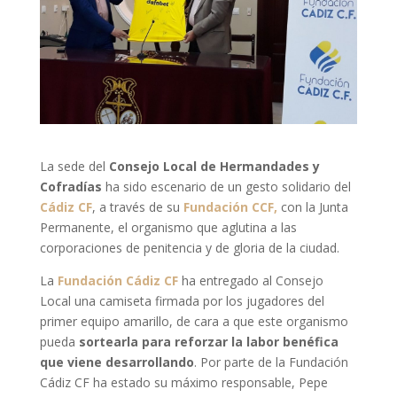
La sede del
Consejo Local de Hermandades y
Cofradías
ha sido escenario de un gesto solidario del
Cádiz CF
, a través de su
Fundación CCF,
con la Junta
Permanente, el organismo que aglutina a las
corporaciones de penitencia y de gloria de la ciudad.
La
Fundación Cádiz CF
ha entregado al Consejo
Local una camiseta firmada por los jugadores del
primer equipo amarillo, de cara a que este organismo
pueda
sortearla para reforzar la labor benéfica
que viene desarrollando
. Por parte de la Fundación
Cádiz CF ha estado su máximo responsable, Pepe