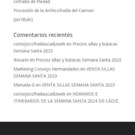
cofradía de Piedad
Procesión de la Archicofradía del Carmen
(sin título)
Comentarios recientes
consejocofradiascadizweb
en
Precios sillas y butacas
Semana Santa 2023
Rosario
en
Precios sillas y butacas Semana Santa 2023
Marketing Consejo Hermandades
en
VENTA SILLAS
SEMANA SANTA 2023
Manuela G
en
VENTA SILLAS SEMANA SANTA 2023
consejocofradiascadizweb
en
HORARIOS E
ITINERARIOS DE LA SEMANA SANTA 2024 DE CÁDIZ.