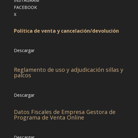
INSTAGRAM
FACEBOOK
X
Política de venta y cancelación/devolución
Descargar
Reglamento de uso y adjudicación sillas y
palcos
Descargar
Datos Fiscales de Empresa Gestora de
Programa de Venta Online
Descargar