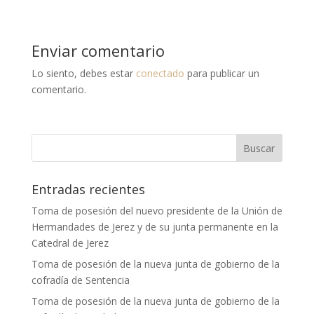
Enviar comentario
Lo siento, debes estar
conectado
para publicar un
comentario.
Entradas recientes
Toma de posesión del nuevo presidente de la Unión de
Hermandades de Jerez y de su junta permanente en la
Catedral de Jerez
Toma de posesión de la nueva junta de gobierno de la
cofradía de Sentencia
Toma de posesión de la nueva junta de gobierno de la