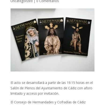
Uncategorized
|
0 Comentarios
El acto se desarrollará a partir de las 19.15 horas en el
Salón de Plenos del Ayuntamiento de Cádiz con aforo
limitado y acceso por invitación.
El Consejo de Hermandades y Cofradías de Cádiz