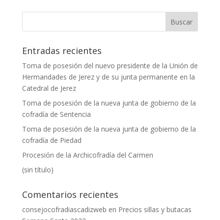
Entradas recientes
Toma de posesión del nuevo presidente de la Unión de
Hermandades de Jerez y de su junta permanente en la
Catedral de Jerez
Toma de posesión de la nueva junta de gobierno de la
cofradía de Sentencia
Toma de posesión de la nueva junta de gobierno de la
cofradía de Piedad
Procesión de la Archicofradía del Carmen
(sin título)
Comentarios recientes
consejocofradiascadizweb
en
Precios sillas y butacas