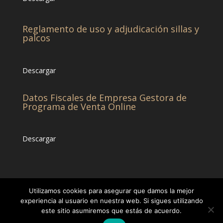
Reglamento de uso y adjudicación sillas y
palcos
Descargar
Datos Fiscales de Empresa Gestora de
Programa de Venta Online
Descargar
Utilizamos cookies para asegurar que damos la mejor
experiencia al usuario en nuestra web. Si sigues utilizando
este sitio asumiremos que estás de acuerdo.
© CHCC -Diseñado por
Eticonsa
[Privacidad &