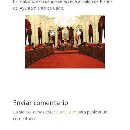
hidroalcohólico cuando se acceda al Salón de Plenos
del Ayuntamiento de Cádiz.
Enviar comentario
Lo siento, debes estar
conectado
para publicar un
comentario.