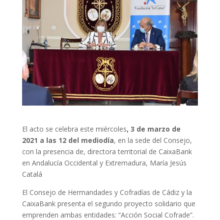
El acto se celebra este miércoles
, 3 de marzo de
2021 a las 12 del mediodía
, en la sede del Consejo,
con la presencia de, directora territorial de CaixaBank
en Andalucía Occidental y Extremadura, María Jesús
Catalá
El Consejo de Hermandades y Cofradías de Cádiz y la
CaixaBank presenta el segundo proyecto solidario que
emprenden ambas entidades: “Acción Social Cofrade”.