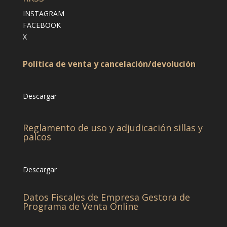
INSTAGRAM
FACEBOOK
X
Política de venta y cancelación/devolución
Descargar
Reglamento de uso y adjudicación sillas y
palcos
Descargar
Datos Fiscales de Empresa Gestora de
Programa de Venta Online