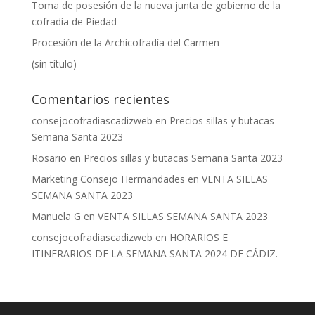
Toma de posesión de la nueva junta de gobierno de la
cofradía de Piedad
Procesión de la Archicofradía del Carmen
(sin título)
Comentarios recientes
consejocofradiascadizweb
en
Precios sillas y butacas
Semana Santa 2023
Rosario
en
Precios sillas y butacas Semana Santa 2023
Marketing Consejo Hermandades
en
VENTA SILLAS
SEMANA SANTA 2023
Manuela G
en
VENTA SILLAS SEMANA SANTA 2023
consejocofradiascadizweb
en
HORARIOS E
ITINERARIOS DE LA SEMANA SANTA 2024 DE CÁDIZ.