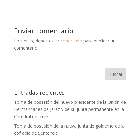
Enviar comentario
Lo siento, debes estar
conectado
para publicar un
comentario.
Entradas recientes
Toma de posesión del nuevo presidente de la Unión de
Hermandades de Jerez y de su junta permanente en la
Catedral de Jerez
Toma de posesión de la nueva junta de gobierno de la
cofradía de Sentencia