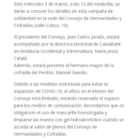
Este miércoles 3 de marzo, a las 12 del mediodía, se
darán a conocer los detalles de esta campaña de
solidaridad en la sede del Consejo de Hermandades y
Cofradías (calle Cobos, 10).
El presidente del Consejo, Juan Carlos Jurado, estará
acompañado por la directora territorial de CaixaBank
en Andalucía Occidental y Extremadura, María Jesús
Catalá.
Además, estará presente el hermano mayor de la
cofradía del Perdón, Manuel Garrido.
Debido a las medidas restrictivas para evitar la
expansión de COVID-19, el aforo en el interior del
Consejo está limitado, estando reservado el espacio
para los medios de comunicación. Recordamos que os
obligatorio el uso de mascarilla homologada y
limpiarse las manos con gel hidroalcohólico cuando se
acceda al salón de plenos del Consejo de
Hermandades y Cofradías.