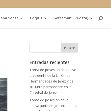
ana Santa
Corpus
Getsemaní (Revista)
Entradas recientes
Toma de posesión del nuevo
presidente de la Unión de
Hermandades de Jerez y de
su junta permanente en la
Catedral de Jerez
Toma de posesión de la
nueva junta de gobierno de la