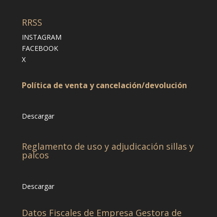
RRSS
INSTAGRAM
FACEBOOK
X
Política de venta y cancelación/devolución
Descargar
Reglamento de uso y adjudicación sillas y
palcos
Descargar
Datos Fiscales de Empresa Gestora de