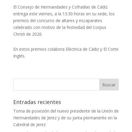
El Consejo de Hermandades y Cofradías de Cádiz
entrega este viernes, a la 13:30 horas en su sede, los
premios del concurso de altares y escaparates
celebrado con motivo de la festividad del Corpus
Christi de 2026.
En estos premios colabora Eléctrica de Cádiz y El Corte
Inglés.
Entradas recientes
Toma de posesión del nuevo presidente de la Unión de
Hermandades de Jerez y de su junta permanente en la
Catedral de Jerez