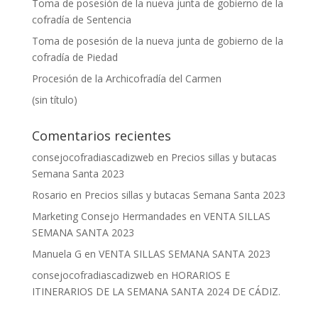
Toma de posesión de la nueva junta de gobierno de la
cofradía de Sentencia
Toma de posesión de la nueva junta de gobierno de la
cofradía de Piedad
Procesión de la Archicofradía del Carmen
(sin título)
Comentarios recientes
consejocofradiascadizweb
en
Precios sillas y butacas
Semana Santa 2023
Rosario
en
Precios sillas y butacas Semana Santa 2023
Marketing Consejo Hermandades
en
VENTA SILLAS
SEMANA SANTA 2023
Manuela G
en
VENTA SILLAS SEMANA SANTA 2023
consejocofradiascadizweb
en
HORARIOS E
ITINERARIOS DE LA SEMANA SANTA 2024 DE CÁDIZ.