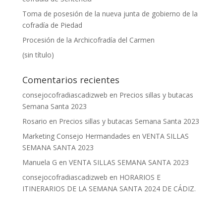
Toma de posesión de la nueva junta de gobierno de la
cofradía de Piedad
Procesión de la Archicofradía del Carmen
(sin título)
Comentarios recientes
consejocofradiascadizweb
en
Precios sillas y butacas
Semana Santa 2023
Rosario
en
Precios sillas y butacas Semana Santa 2023
Marketing Consejo Hermandades
en
VENTA SILLAS
SEMANA SANTA 2023
Manuela G
en
VENTA SILLAS SEMANA SANTA 2023
consejocofradiascadizweb
en
HORARIOS E
ITINERARIOS DE LA SEMANA SANTA 2024 DE CÁDIZ.