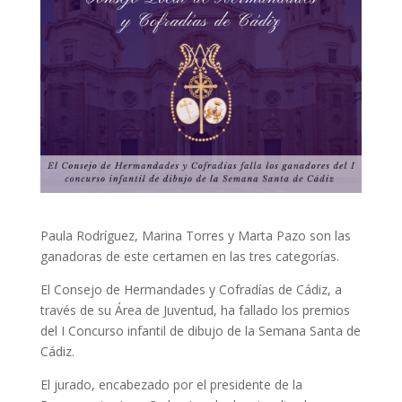
Paula Rodríguez, Marina Torres y Marta Pazo son las
ganadoras de este certamen en las tres categorías.
El Consejo de Hermandades y Cofradías de Cádiz, a
través de su Área de Juventud, ha fallado los premios
del I Concurso infantil de dibujo de la Semana Santa de
Cádiz.
El jurado, encabezado por el presidente de la