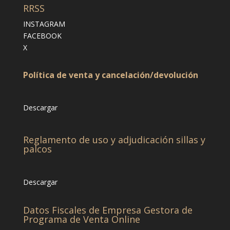
RRSS
INSTAGRAM
FACEBOOK
X
Política de venta y cancelación/devolución
Descargar
Reglamento de uso y adjudicación sillas y
palcos
Descargar
Datos Fiscales de Empresa Gestora de
Programa de Venta Online