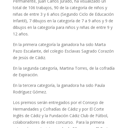
Permanente, Juan Carlos Jurado, ha visualizado un
total de 106 trabajos, 90 de la categoría de niños y
niñas de entre 3 y 6 años (Segundo Ciclo de Educación
Infantil), 7 dibujos en la categoría de 7 a 9 años y 9 de
dibujos en la categoría para niños y niñas de entre 9 y
12 años.
En la primera categoría la ganadora ha sido Marta
Pazo Escalante, del colegio Esclavas Sagrado Corazón
de Jesús de Cádiz.
En la segunda categoría, Martina Torres, de la cofradía
de Expiración.
En la tercera categoría, la ganadora ha sido Paula
Rodríguez Gómez.
Los premios serán entregados por el Consejo de
Hermandades y Cofradías de Cádiz y por El Corte
Inglés de Cádiz y la Fundación Cádiz Club de Fútbol,
colaboradores de este concurso. Para la primera