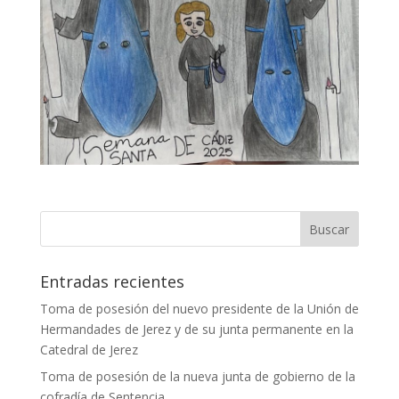
Entradas recientes
Toma de posesión del nuevo presidente de la Unión de
Hermandades de Jerez y de su junta permanente en la
Catedral de Jerez
Toma de posesión de la nueva junta de gobierno de la
cofradía de Sentencia