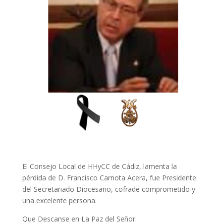
El Consejo Local de HHyCC de Cádiz, lamenta la
pérdida de D. Francisco Carnota Acera, fue Presidente
del Secretariado Diocesano, cofrade comprometido y
una excelente persona.
Que Descanse en La Paz del Señor.