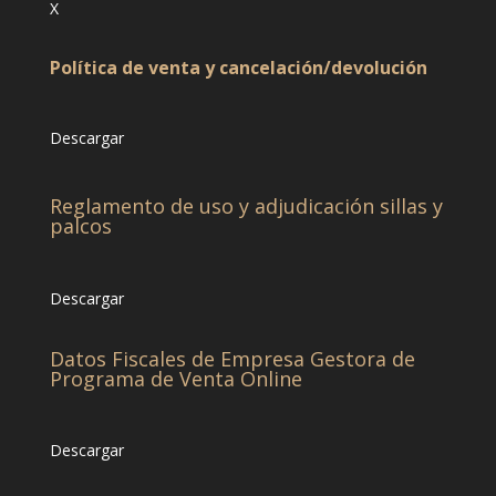
X
Política de venta y cancelación/devolución
Descargar
Reglamento de uso y adjudicación sillas y
palcos
Descargar
Datos Fiscales de Empresa Gestora de
Programa de Venta Online
Descargar