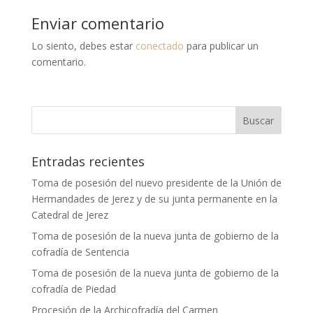
Enviar comentario
Lo siento, debes estar
conectado
para publicar un
comentario.
Entradas recientes
Toma de posesión del nuevo presidente de la Unión de
Hermandades de Jerez y de su junta permanente en la
Catedral de Jerez
Toma de posesión de la nueva junta de gobierno de la
cofradía de Sentencia
Toma de posesión de la nueva junta de gobierno de la
cofradía de Piedad
Procesión de la Archicofradía del Carmen