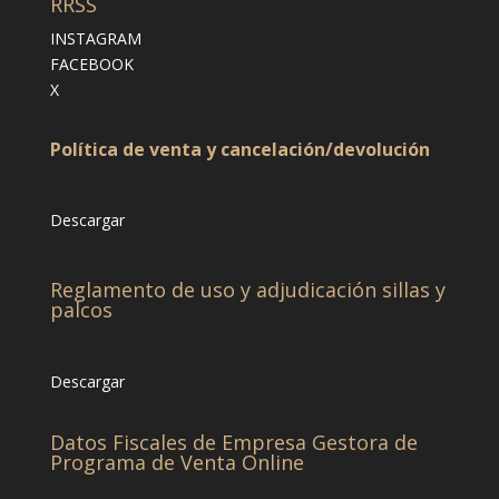
RRSS
INSTAGRAM
FACEBOOK
X
Política de venta y cancelación/devolución
Descargar
Reglamento de uso y adjudicación sillas y
palcos
Descargar
Datos Fiscales de Empresa Gestora de
Programa de Venta Online