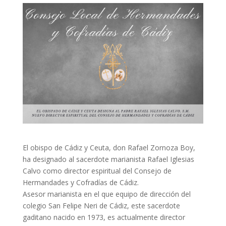
El obispo de Cádiz y Ceuta, don Rafael Zornoza Boy,
ha designado al sacerdote marianista Rafael Iglesias
Calvo como director espiritual del Consejo de
Hermandades y Cofradías de Cádiz.
Asesor marianista en el que equipo de dirección del
colegio San Felipe Neri de Cádiz, este sacerdote
gaditano nacido en 1973, es actualmente director