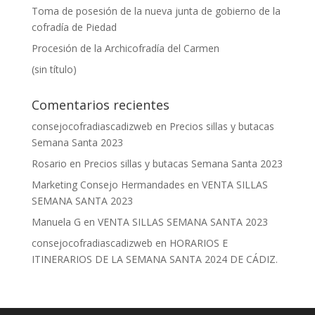
Toma de posesión de la nueva junta de gobierno de la
cofradía de Piedad
Procesión de la Archicofradía del Carmen
(sin título)
Comentarios recientes
consejocofradiascadizweb
en
Precios sillas y butacas
Semana Santa 2023
Rosario
en
Precios sillas y butacas Semana Santa 2023
Marketing Consejo Hermandades
en
VENTA SILLAS
SEMANA SANTA 2023
Manuela G
en
VENTA SILLAS SEMANA SANTA 2023
consejocofradiascadizweb
en
HORARIOS E
ITINERARIOS DE LA SEMANA SANTA 2024 DE CÁDIZ.