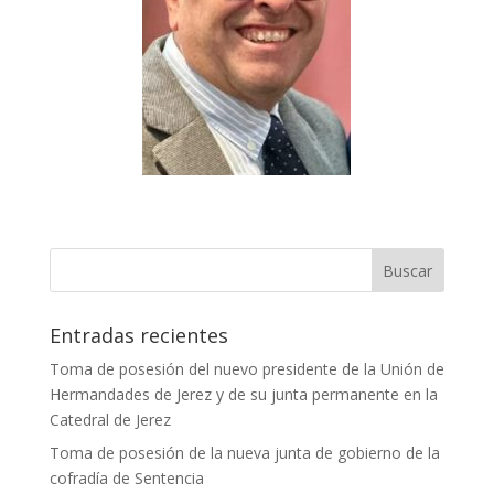
Entradas recientes
Toma de posesión del nuevo presidente de la Unión de
Hermandades de Jerez y de su junta permanente en la
Catedral de Jerez
Toma de posesión de la nueva junta de gobierno de la
cofradía de Sentencia