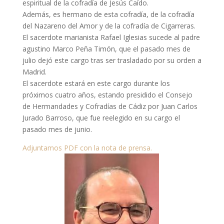
espiritual de la cofradía de Jesús Caído.
Además, es hermano de esta cofradía, de la cofradía
del Nazareno del Amor y de la cofradía de Cigarreras.
El sacerdote marianista Rafael Iglesias sucede al padre
agustino Marco Peña Timón, que el pasado mes de
julio dejó este cargo tras ser trasladado por su orden a
Madrid.
El sacerdote estará en este cargo durante los
próximos cuatro años, estando presidido el Consejo
de Hermandades y Cofradías de Cádiz por Juan Carlos
Jurado Barroso, que fue reelegido en su cargo el
pasado mes de junio.
Adjuntamos PDF con la nota de prensa.