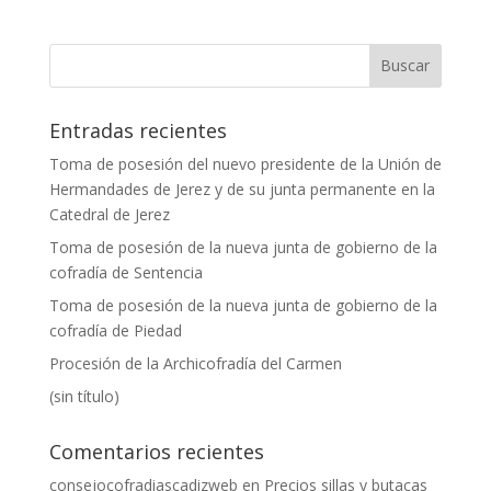
Entradas recientes
Toma de posesión del nuevo presidente de la Unión de
Hermandades de Jerez y de su junta permanente en la
Catedral de Jerez
Toma de posesión de la nueva junta de gobierno de la
cofradía de Sentencia
Toma de posesión de la nueva junta de gobierno de la
cofradía de Piedad
Procesión de la Archicofradía del Carmen
(sin título)
Comentarios recientes
consejocofradiascadizweb
en
Precios sillas y butacas