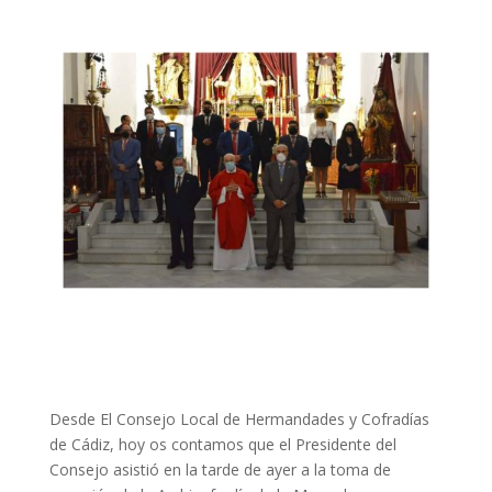
Desde El Consejo Local de Hermandades y Cofradías
de Cádiz, hoy os contamos que el Presidente del
Consejo asistió en la tarde de ayer a la toma de