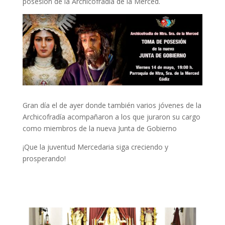
posesión de la Archicofradía de la Merced.
Gran día el de ayer donde también varios jóvenes de la
Archicofradía acompañaron a los que juraron su cargo
como miembros de la nueva Junta de Gobierno
¡Que la juventud Mercedaria siga creciendo y
prosperando!