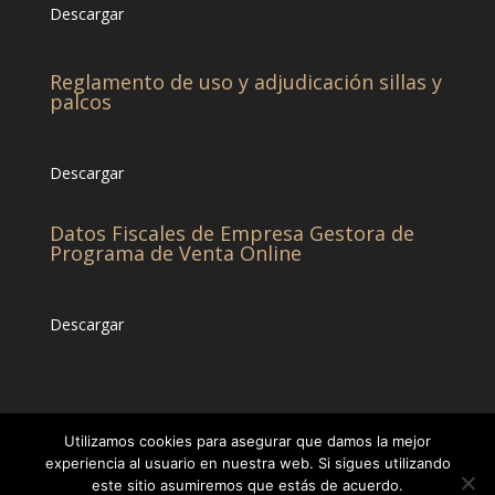
Descargar
Reglamento de uso y adjudicación sillas y
palcos
Descargar
Datos Fiscales de Empresa Gestora de
Programa de Venta Online
Descargar
Utilizamos cookies para asegurar que damos la mejor
experiencia al usuario en nuestra web. Si sigues utilizando
este sitio asumiremos que estás de acuerdo.