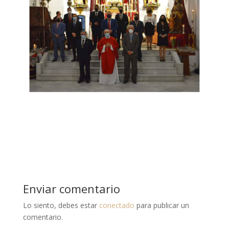
Enviar comentario
Lo siento, debes estar
conectado
para publicar un
comentario.