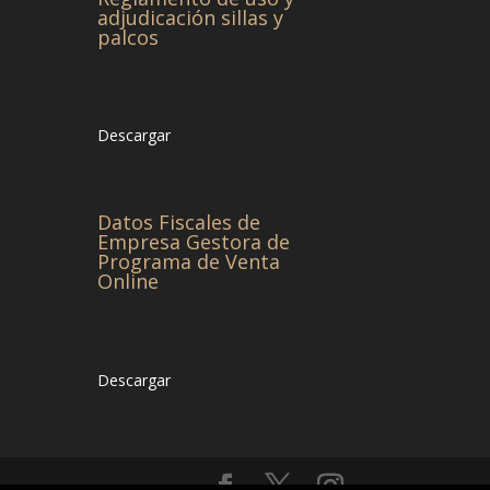
adjudicación sillas y
palcos
Descargar
Datos Fiscales de
Empresa Gestora de
Programa de Venta
Online
Descargar