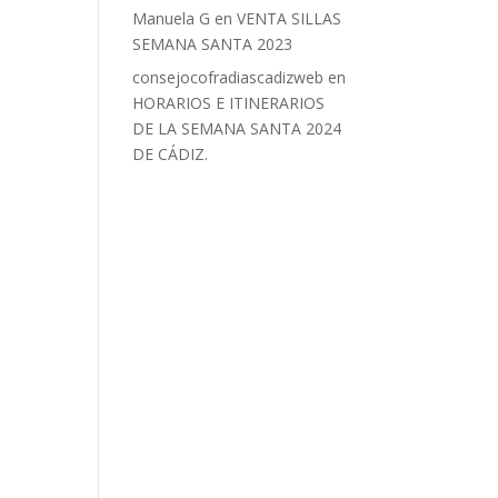
Manuela G
en
VENTA SILLAS
SEMANA SANTA 2023
consejocofradiascadizweb
en
HORARIOS E ITINERARIOS
DE LA SEMANA SANTA 2024
DE CÁDIZ.