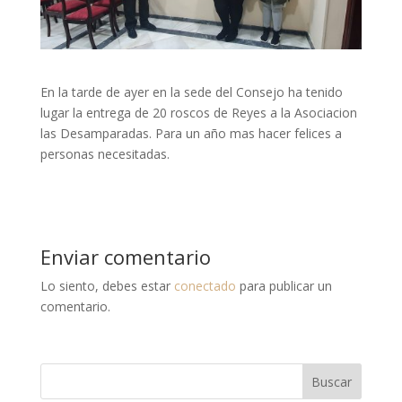
En la tarde de ayer en la sede del Consejo ha tenido
lugar la entrega de 20 roscos de Reyes a la Asociacion
las Desamparadas. Para un año mas hacer felices a
personas necesitadas.
Enviar comentario
Lo siento, debes estar
conectado
para publicar un
comentario.