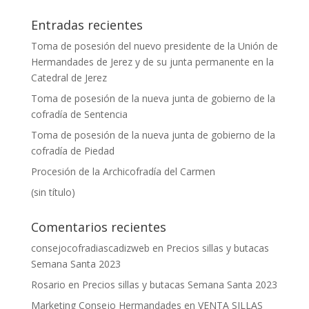
Entradas recientes
Toma de posesión del nuevo presidente de la Unión de
Hermandades de Jerez y de su junta permanente en la
Catedral de Jerez
Toma de posesión de la nueva junta de gobierno de la
cofradía de Sentencia
Toma de posesión de la nueva junta de gobierno de la
cofradía de Piedad
Procesión de la Archicofradía del Carmen
(sin título)
Comentarios recientes
consejocofradiascadizweb
en
Precios sillas y butacas
Semana Santa 2023
Rosario
en
Precios sillas y butacas Semana Santa 2023
Marketing Consejo Hermandades
en
VENTA SILLAS