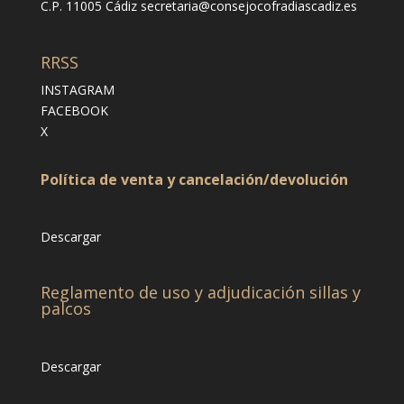
C.P. 11005 Cádiz
secretaria@consejocofradiascadiz.es
RRSS
INSTAGRAM
FACEBOOK
X
Política de venta y cancelación/devolución
Descargar
Reglamento de uso y adjudicación sillas y
palcos
Descargar