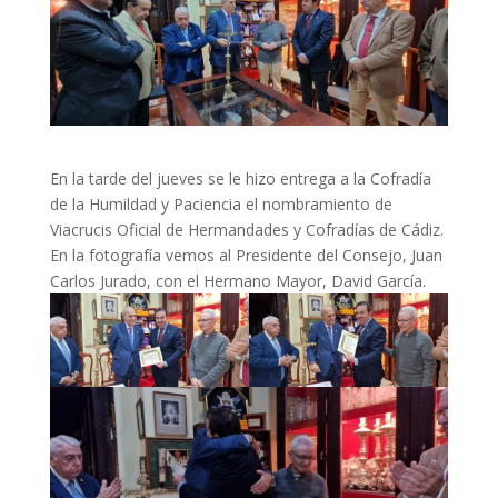
En la tarde del jueves se le hizo entrega a la Cofradía
de la Humildad y Paciencia el nombramiento de
Viacrucis Oficial de Hermandades y Cofradías de Cádiz.
En la fotografía vemos al Presidente del Consejo, Juan
Carlos Jurado, con el Hermano Mayor, David García.