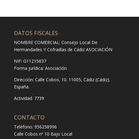
DATOS FISCALES
NOMBRE COMERCIAL: Consejo Local De
Hermandades Y Cofradías de Cádiz ASOCIACIÓN
NIF: G11215837
Forma jurídica:
Asociación
Dirección:
Calle Cobos, 10. 11005, Cádiz (Cádiz).
España.
Actividad: 7739
CONTACTO
Teléfono: 956258996
Calle Cobos nº 10 Bajo Local