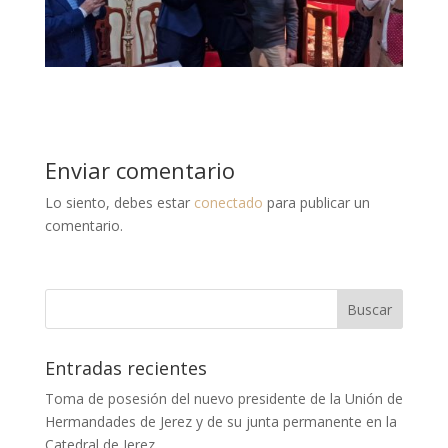
Enviar comentario
Lo siento, debes estar
conectado
para publicar un
comentario.
Entradas recientes
Toma de posesión del nuevo presidente de la Unión de
Hermandades de Jerez y de su junta permanente en la
Catedral de Jerez