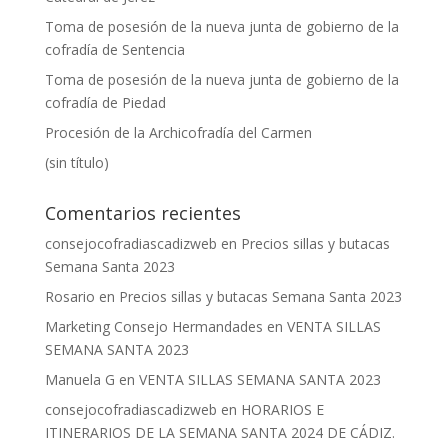
Toma de posesión de la nueva junta de gobierno de la
cofradía de Sentencia
Toma de posesión de la nueva junta de gobierno de la
cofradía de Piedad
Procesión de la Archicofradía del Carmen
(sin título)
Comentarios recientes
consejocofradiascadizweb
en
Precios sillas y butacas
Semana Santa 2023
Rosario
en
Precios sillas y butacas Semana Santa 2023
Marketing Consejo Hermandades
en
VENTA SILLAS
SEMANA SANTA 2023
Manuela G
en
VENTA SILLAS SEMANA SANTA 2023
consejocofradiascadizweb
en
HORARIOS E
ITINERARIOS DE LA SEMANA SANTA 2024 DE CÁDIZ.