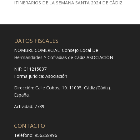
ITINERARIOS DE LA SEMANA SANTA 2024 DE CÁDIZ.
DATOS FISCALES
NOMBRE COMERCIAL: Consejo Local De
Hermandades Y Cofradías de Cádiz ASOCIACIÓN
NIF: G11215837
Forma jurídica:
Asociación
Dirección:
Calle Cobos, 10. 11005, Cádiz (Cádiz).
España.
Actividad: 7739
CONTACTO
Teléfono: 956258996