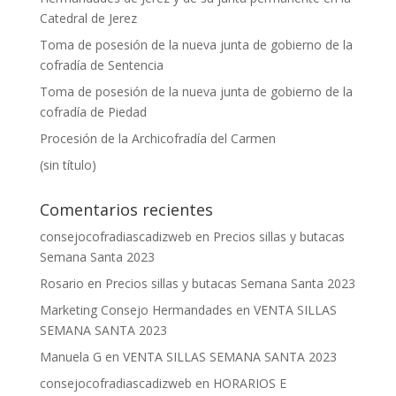
Catedral de Jerez
Toma de posesión de la nueva junta de gobierno de la
cofradía de Sentencia
Toma de posesión de la nueva junta de gobierno de la
cofradía de Piedad
Procesión de la Archicofradía del Carmen
(sin título)
Comentarios recientes
consejocofradiascadizweb
en
Precios sillas y butacas
Semana Santa 2023
Rosario
en
Precios sillas y butacas Semana Santa 2023
Marketing Consejo Hermandades
en
VENTA SILLAS
SEMANA SANTA 2023
Manuela G
en
VENTA SILLAS SEMANA SANTA 2023
consejocofradiascadizweb
en
HORARIOS E