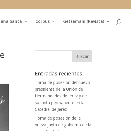
ana Santa
Corpus
Getsemaní (Revista)
de
Entradas recientes
Toma de posesión del nuevo
presidente de la Unión de
Hermandades de Jerez y de
su junta permanente en la
Catedral de Jerez
Toma de posesión de la
nueva junta de gobierno de la