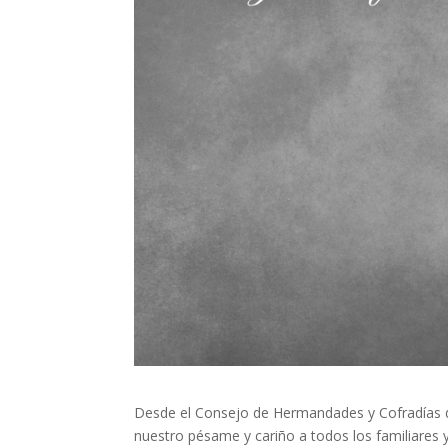
Desde el Consejo de Hermandades y Cofradías d
nuestro pésame y cariño a todos los familiares 