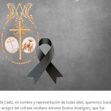
e Cádiz, en nombre y representación de todas ellas, queremos trans
y amigos del cofrade sevillano Antonio Bustos Rodríguez, que fue