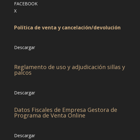
FACEBOOK
X
Política de venta y cancelación/devolución
Descargar
Reglamento de uso y adjudicación sillas y
palcos
Descargar
Datos Fiscales de Empresa Gestora de
Programa de Venta Online
Descargar