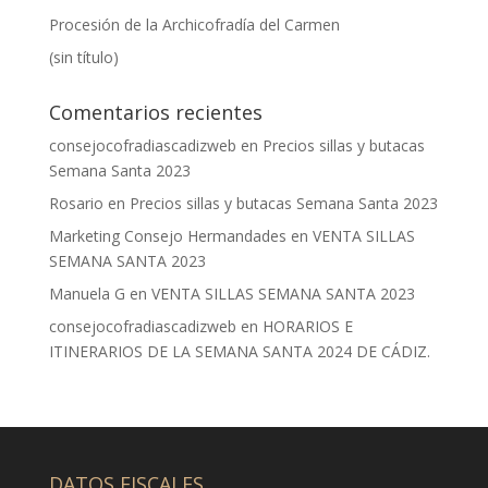
Procesión de la Archicofradía del Carmen
(sin título)
Comentarios recientes
consejocofradiascadizweb
en
Precios sillas y butacas
Semana Santa 2023
Rosario
en
Precios sillas y butacas Semana Santa 2023
Marketing Consejo Hermandades
en
VENTA SILLAS
SEMANA SANTA 2023
Manuela G
en
VENTA SILLAS SEMANA SANTA 2023
consejocofradiascadizweb
en
HORARIOS E
ITINERARIOS DE LA SEMANA SANTA 2024 DE CÁDIZ.
DATOS FISCALES