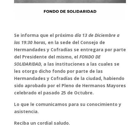
Se informa que el próximo
día 13 de Diciembre a
las 19:30 horas,
en la sede del Consejo de
Hermandades y Cofradías se entregara por parte
del Presidente del mismo, el
FONDO DE
SOLIDARIDAD
,
a las instituciones a las cuales se
les otorgo dicho fondo por parte de las
Hermandades y Cofradías de la ciudad, habiendo
sido aprobado por el Pleno de Hermanos Mayores
celebrado el pasado 25 de Octubre.
Lo que le comunicamos para su conocimiento y
asistencia.
Reciba un cordial saludo.