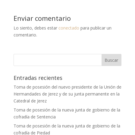
Enviar comentario
Lo siento, debes estar
conectado
para publicar un
comentario.
Entradas recientes
Toma de posesión del nuevo presidente de la Unión de
Hermandades de Jerez y de su junta permanente en la
Catedral de Jerez
Toma de posesión de la nueva junta de gobierno de la
cofradía de Sentencia
Toma de posesión de la nueva junta de gobierno de la
cofradía de Piedad